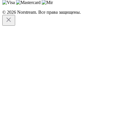
© 2026 Norstream. Все права защищены.