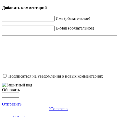
Добавить комментарий
Имя (обязательное)
E-Mail (обязательное)
Подписаться на уведомления о новых комментариях
Обновить
Отправить
JComments