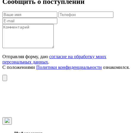
Сообщить о поступлении
Отправляя форму, даю
согласие на обработку моих
персональных данных
.
С положениями
Политики конфиденциальности
ознакомился.