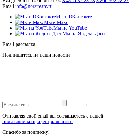
Ежедневно с 10:00 до 21:00
8 495 032 28 28
8 800 302 28 27
Email
info@norstream.ru
Мы в ВКонтакте
Мы в Макс
Мы на YouTube
Мы на Яндекс.Дзен
Email-рассылка
Подпишитесь на наши новости
Отправляя свой email вы соглашаетесь с нашей
политикой конфиденциальности
Спасибо за подписку!