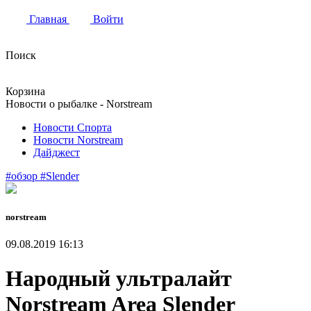
Главная
Войти
Поиск
Корзина
Новости о рыбалке - Norstream
Новости Спорта
Новости Norstream
Дайджест
#обзор
#Slender
norstream
09.08.2019 16:13
Народный ультралайт
Norstream Area Slender