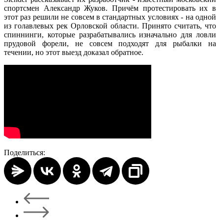
спортсмен Александр Жуков. Причём протестировать их в
этот раз решили не совсем в стандартных условиях - на одной
из голавлевых рек Орловской области. Принято считать, что
спиннинги, которые разрабатывались изначально для ловли
прудовой форели, не совсем подходят для рыбалки на
течении, но этот выезд доказал обратное.
Поделиться: