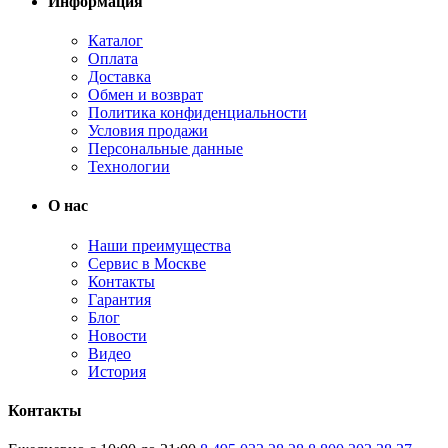
Информация
Каталог
Оплата
Доставка
Обмен и возврат
Политика конфиденциальности
Условия продажи
Персональные данные
Технологии
О нас
Наши преимущества
Сервис в Москве
Контакты
Гарантия
Блог
Новости
Видео
История
Контакты