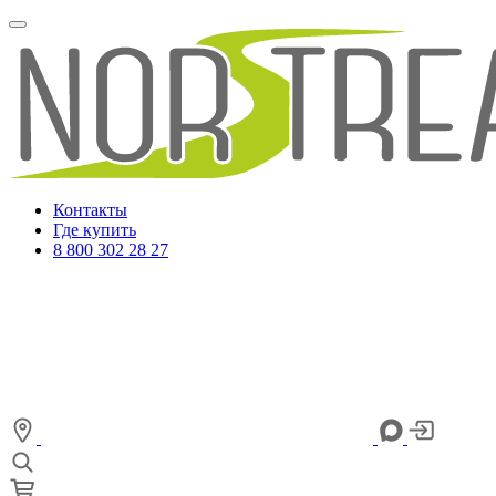
Контакты
Где купить
8 800 302 28 27