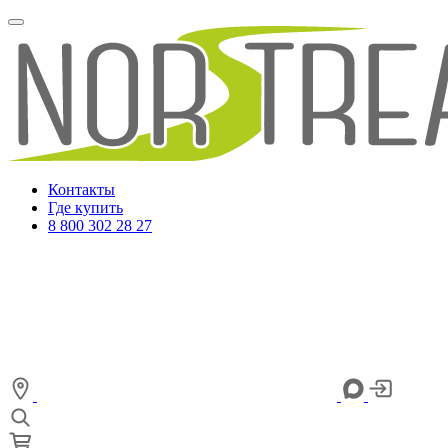
Контакты
Где купить
8 800 302 28 27