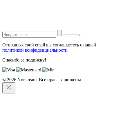
Отправляя свой email вы соглашаетесь с нашей
политикой конфиденциальности
Спасибо за подписку!
© 2026 Norstream. Все права защищены.