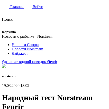
Главная
Войти
Поиск
Корзина
Новости о рыбалке - Norstream
Новости Спорта
Новости Norstream
Дайджест
#джиг
#отводной поводок
#fenrir
norstream
19.03.2020 13:05
Народный тест Norstream
Fenrir