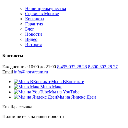
Наши преимущества
Сервис в Москве
Контакты
Гарантия
Блог
Новости
Видео
История
Контакты
Ежедневно с 10:00 до 21:00
8 495 032 28 28
8 800 302 28 27
Email
info@norstream.ru
Мы в ВКонтакте
Мы в Макс
Мы на YouTube
Мы на Яндекс.Дзен
Email-рассылка
Подпишитесь на наши новости