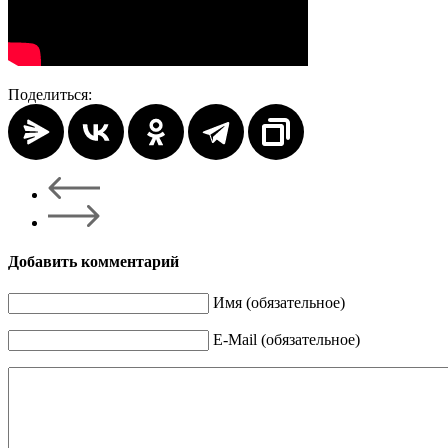
Поделиться:
Добавить комментарий
Имя (обязательное)
E-Mail (обязательное)