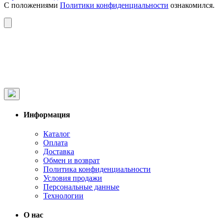
С положениями
Политики конфиденциальности
ознакомился.
Информация
Каталог
Оплата
Доставка
Обмен и возврат
Политика конфиденциальности
Условия продажи
Персональные данные
Технологии
О нас