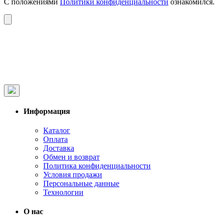
С положениями
Политики конфиденциальности
ознакомился.
Информация
Каталог
Оплата
Доставка
Обмен и возврат
Политика конфиденциальности
Условия продажи
Персональные данные
Технологии
О нас