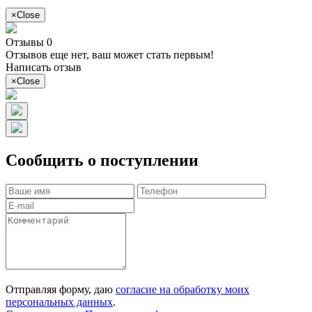
×
Close
Отзывы 0
Отзывов еще нет, ваш может стать первым!
Написать отзыв
×
Close
Сообщить о поступлении
Отправляя форму, даю
согласие на обработку моих
персональных данных
.