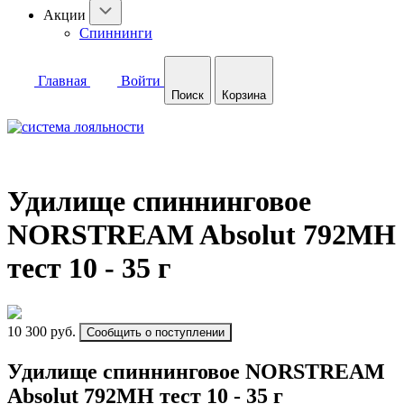
Акции
Спиннинги
Главная
Войти
Поиск
Корзина
Удилище спиннинговое
NORSTREAM Absolut 792MH
тест 10 - 35 г
10 300 руб.
Сообщить о поступлении
Удилище спиннинговое NORSTREAM
Absolut 792MH тест 10 - 35 г