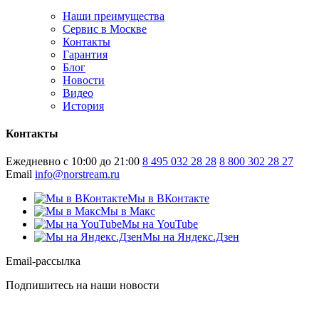
Наши преимущества
Сервис в Москве
Контакты
Гарантия
Блог
Новости
Видео
История
Контакты
Ежедневно с 10:00 до 21:00
8 495 032 28 28
8 800 302 28 27
Email
info@norstream.ru
Мы в ВКонтакте
Мы в Макс
Мы на YouTube
Мы на Яндекс.Дзен
Email-рассылка
Подпишитесь на наши новости