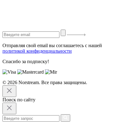
Отправляя свой email вы соглашаетесь с нашей
политикой конфиденциальности
Спасибо за подписку!
© 2026 Norstream. Все права защищены.
Поиск по сайту