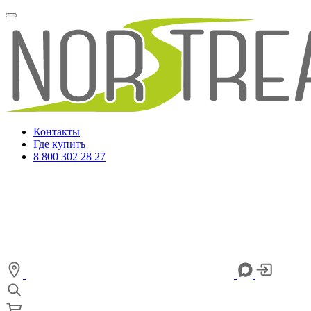
Контакты
Где купить
8 800 302 28 27