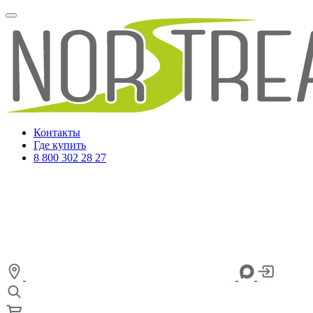
Контакты
Где купить
8 800 302 28 27