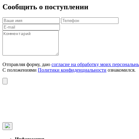
Сообщить о поступлении
Отправляя форму, даю
согласие на обработку моих персональн
С положениями
Политики конфиденциальности
ознакомился.