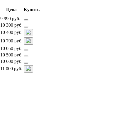
Цена
Купить
9 990 руб.
10 300 руб.
10 400 руб.
10 700 руб.
10 050 руб.
10 500 руб.
10 600 руб.
11 000 руб.