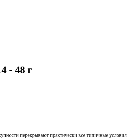
 - 48 г
окупности перекрывают практически все типичные условия