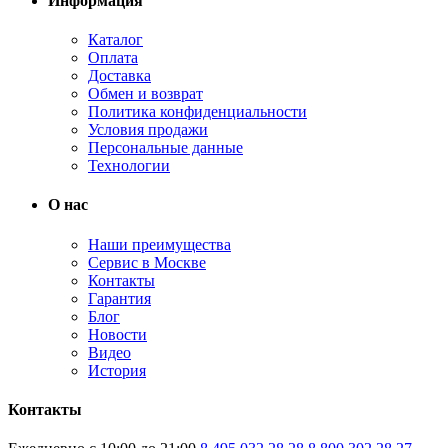
Информация
Каталог
Оплата
Доставка
Обмен и возврат
Политика конфиденциальности
Условия продажи
Персональные данные
Технологии
О нас
Наши преимущества
Сервис в Москве
Контакты
Гарантия
Блог
Новости
Видео
История
Контакты