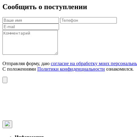
Сообщить о поступлении
Отправляя форму, даю
согласие на обработку моих персональн
С положениями
Политики конфиденциальности
ознакомился.