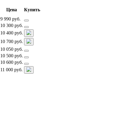
Цена
Купить
9 990 руб.
10 300 руб.
10 400 руб.
10 700 руб.
10 050 руб.
10 500 руб.
10 600 руб.
11 000 руб.