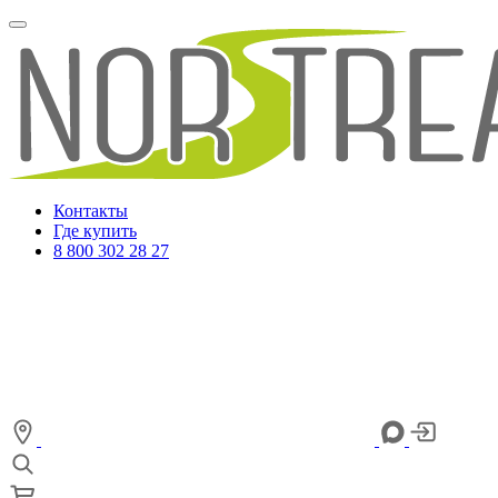
Контакты
Где купить
8 800 302 28 27