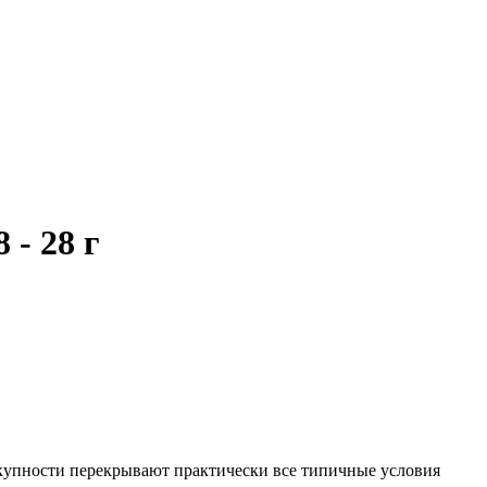
- 28 г
окупности перекрывают практически все типичные условия