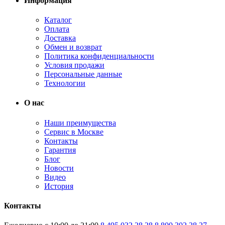
Информация
Каталог
Оплата
Доставка
Обмен и возврат
Политика конфиденциальности
Условия продажи
Персональные данные
Технологии
О нас
Наши преимущества
Сервис в Москве
Контакты
Гарантия
Блог
Новости
Видео
История
Контакты