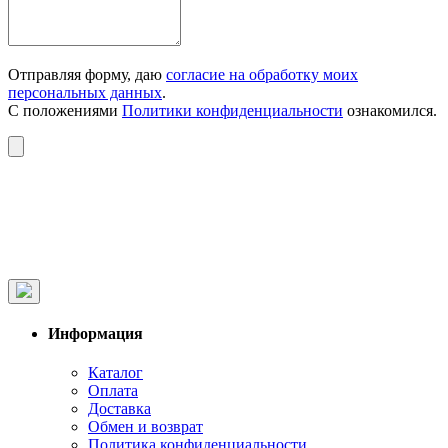
Отправляя форму, даю
согласие на обработку моих
персональных данных
.
С положениями
Политики конфиденциальности
ознакомился.
Информация
Каталог
Оплата
Доставка
Обмен и возврат
Политика конфиденциальности