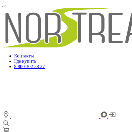
Контакты
Где купить
8 800 302 28 27