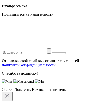
Email-рассылка
Подпишитесь на наши новости
Отправляя свой email вы соглашаетесь с нашей
политикой конфиденциальности
Спасибо за подписку!
© 2026 Norstream. Все права защищены.