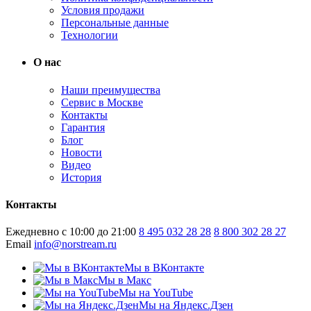
Условия продажи
Персональные данные
Технологии
О нас
Наши преимущества
Сервис в Москве
Контакты
Гарантия
Блог
Новости
Видео
История
Контакты
Ежедневно с 10:00 до 21:00
8 495 032 28 28
8 800 302 28 27
Email
info@norstream.ru
Мы в ВКонтакте
Мы в Макс
Мы на YouTube
Мы на Яндекс.Дзен