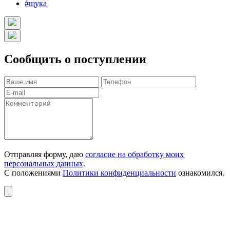
#щука
Сообщить о поступлении
Отправляя форму, даю
согласие на обработку моих
персональных данных
.
С положениями
Политики конфиденциальности
ознакомился.