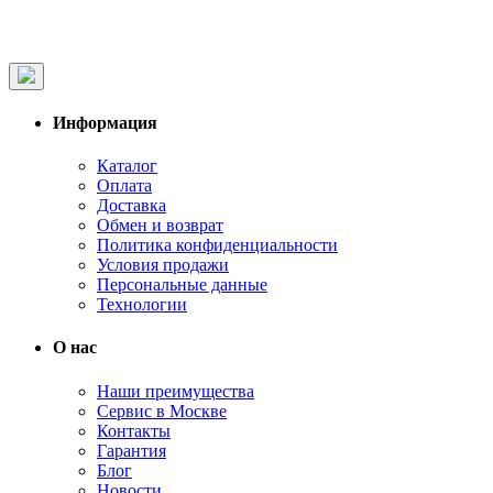
Информация
Каталог
Оплата
Доставка
Обмен и возврат
Политика конфиденциальности
Условия продажи
Персональные данные
Технологии
О нас
Наши преимущества
Сервис в Москве
Контакты
Гарантия
Блог
Новости