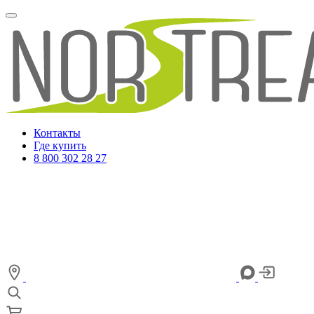
Контакты
Где купить
8 800 302 28 27