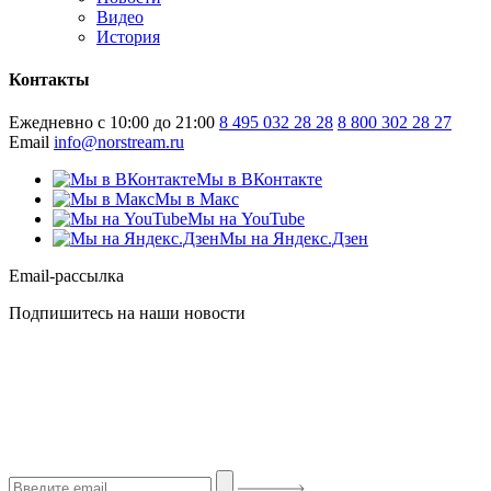
Видео
История
Контакты
Ежедневно с 10:00 до 21:00
8 495 032 28 28
8 800 302 28 27
Email
info@norstream.ru
Мы в ВКонтакте
Мы в Макс
Мы на YouTube
Мы на Яндекс.Дзен
Email-рассылка
Подпишитесь на наши новости