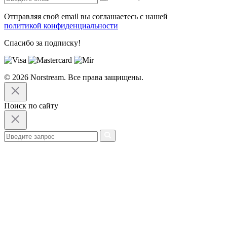
Отправляя свой email вы соглашаетесь с нашей
политикой конфиденциальности
Спасибо за подписку!
© 2026 Norstream. Все права защищены.
Поиск по сайту