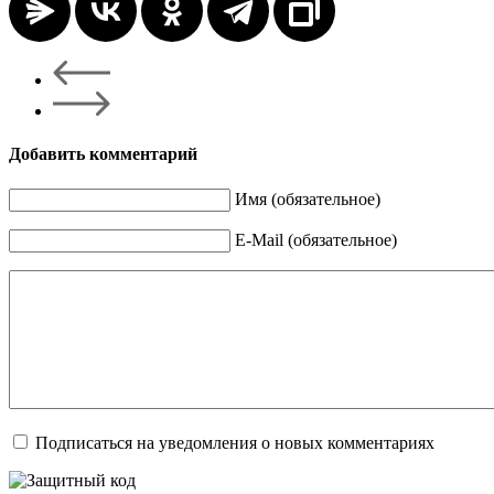
Добавить комментарий
Имя (обязательное)
E-Mail (обязательное)
Подписаться на уведомления о новых комментариях