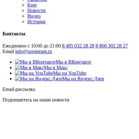
Блог
Новости
Видео
История
Контакты
Ежедневно с 10:00 до 21:00
8 495 032 28 28
8 800 302 28 27
Email
info@norstream.ru
Мы в ВКонтакте
Мы в Макс
Мы на YouTube
Мы на Яндекс.Дзен
Email-рассылка
Подпишитесь на наши новости