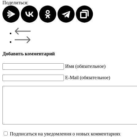
Поделиться:
Добавить комментарий
Имя (обязательное)
E-Mail (обязательное)
Подписаться на уведомления о новых комментариях