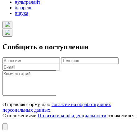
#ультралайт
#форель
#щука
Сообщить о поступлении
Отправляя форму, даю
согласие на обработку моих
персональных данных
.
С положениями
Политики конфиденциальности
ознакомился.