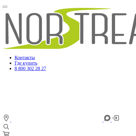
Контакты
Где купить
8 800 302 28 27