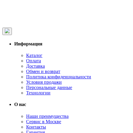
Информация
Каталог
Оплата
Доставка
Обмен и возврат
Политика конфиденциальности
Условия продажи
Персональные данные
Технологии
О нас
Наши преимущества
Сервис в Москве
Контакты
Гарантия