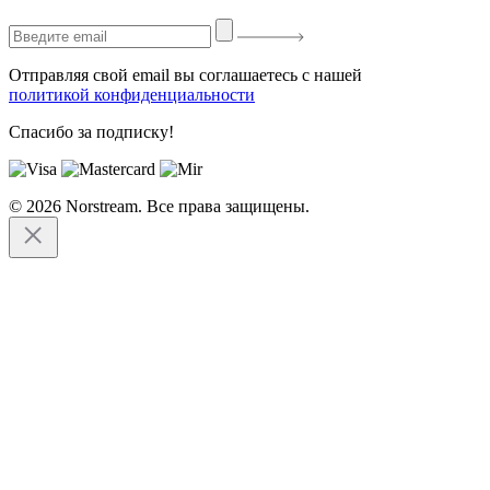
Отправляя свой email вы соглашаетесь с нашей
политикой конфиденциальности
Спасибо за подписку!
© 2026 Norstream. Все права защищены.