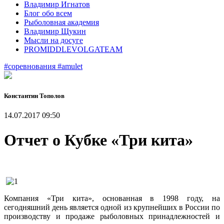
Владимир Игнатов
Блог обо всем
Рыболовная академия
Владимир Щукин
Мысли на досуге
PROMIDDLEVOLGATEAM
#соревнования
#amulet
Константин Тополов
14.07.2017 09:50
Отчет о Кубке «Три кита»
Компания «Три кита», основанная в 1998 году, на
сегодняшний день является одной из крупнейших в России по
производству и продаже рыболовных принадлежностей и