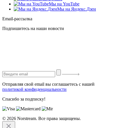
Мы на YouTube
Мы на Яндекс.Дзен
Email-рассылка
Подпишитесь на наши новости
Отправляя свой email вы соглашаетесь с нашей
политикой конфиденциальности
Спасибо за подписку!
© 2026 Norstream. Все права защищены.