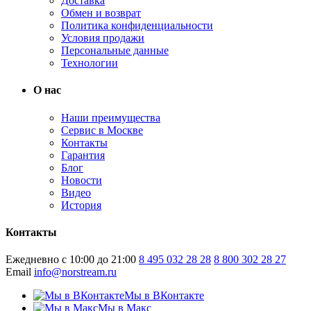
Доставка
Обмен и возврат
Политика конфиденциальности
Условия продажи
Персональные данные
Технологии
О нас
Наши преимущества
Сервис в Москве
Контакты
Гарантия
Блог
Новости
Видео
История
Контакты
Ежедневно с 10:00 до 21:00
8 495 032 28 28
8 800 302 28 27
Email
info@norstream.ru
Мы в ВКонтакте
Мы в Макс