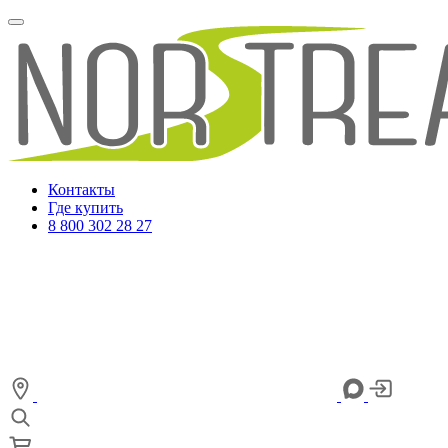
Контакты
Где купить
8 800 302 28 27