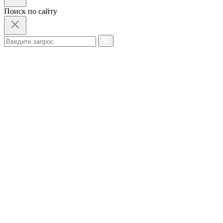
Поиск по сайту