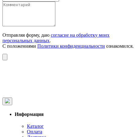
Отправляя форму, даю
согласие на обработку моих
персональных данных
.
С положениями
Политики конфиденциальности
ознакомился.
Информация
Каталог
Оплата