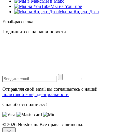
Мы в Макс
Мы на YouTube
Мы на Яндекс.Дзен
Email-рассылка
Подпишитесь на наши новости
Отправляя свой email вы соглашаетесь с нашей
политикой конфиденциальности
Спасибо за подписку!
© 2026 Norstream. Все права защищены.