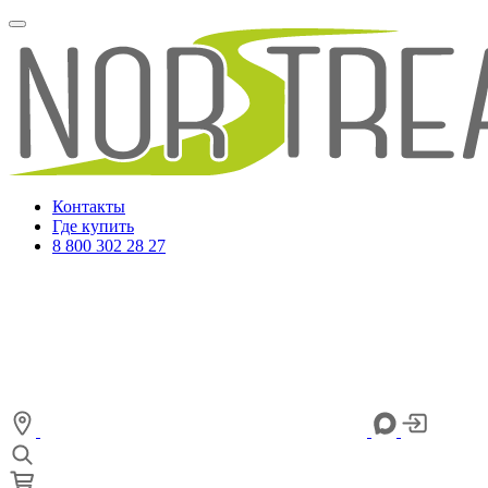
Контакты
Где купить
8 800 302 28 27