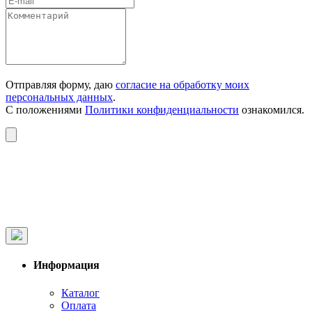
Отправляя форму, даю
согласие на обработку моих
персональных данных
.
С положениями
Политики конфиденциальности
ознакомился.
Информация
Каталог
Оплата