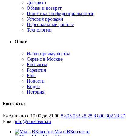
Доставка
Обмен и возврат
Политика конфиденциальности
Условия продажи
Персональные данные
Технологии
О нас
Наши преимущества
Сервис в Москве
Контакты
Гарантия
Блог
Новости
Видео
История
Контакты
Ежедневно с 10:00 до 21:00
8 495 032 28 28
8 800 302 28 27
Email
info@norstream.ru
Мы в ВКонтакте