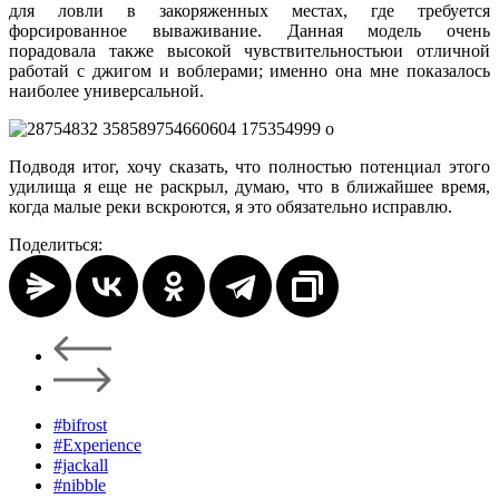
для ловли в закоряженных местах, где требуется
форсированное вываживание. Данная модель очень
порадовала также высокой чувствительностьюи отличной
работай с джигом и воблерами; именно она мне показалось
наиболее универсальной.
Подводя итог, хочу сказать, что полностью потенциал этого
удилища я еще не раскрыл, думаю, что в ближайшее время,
когда малые реки вскроются, я это обязательно исправлю.
Поделиться:
#bifrost
#Experience
#jackall
#nibble