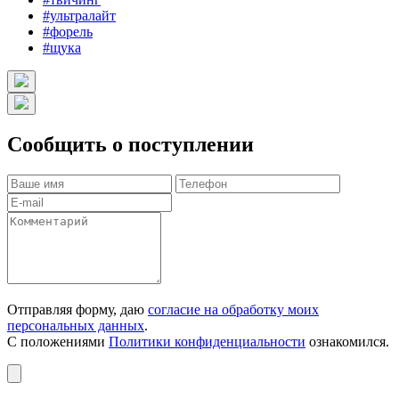
#ультралайт
#форель
#щука
Сообщить о поступлении
Отправляя форму, даю
согласие на обработку моих
персональных данных
.
С положениями
Политики конфиденциальности
ознакомился.