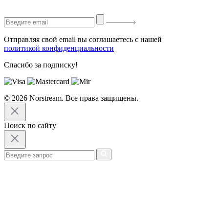
Отправляя свой email вы соглашаетесь с нашей
политикой конфиденциальности
Спасибо за подписку!
© 2026 Norstream. Все права защищены.
Поиск по сайту