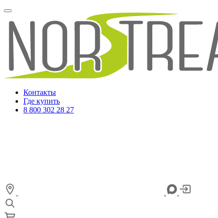
Контакты
Где купить
8 800 302 28 27