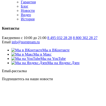
Гарантия
Блог
Новости
Видео
История
Контакты
Ежедневно с 10:00 до 21:00
8 495 032 28 28
8 800 302 28 27
Email
info@norstream.ru
Мы в ВКонтакте
Мы в Макс
Мы на YouTube
Мы на Яндекс.Дзен
Email-рассылка
Подпишитесь на наши новости