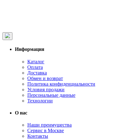
Информация
Каталог
Оплата
Доставка
Обмен и возврат
Политика конфиденциальности
Условия продажи
Персональные данные
Технологии
О нас
Наши преимущества
Сервис в Москве
Контакты