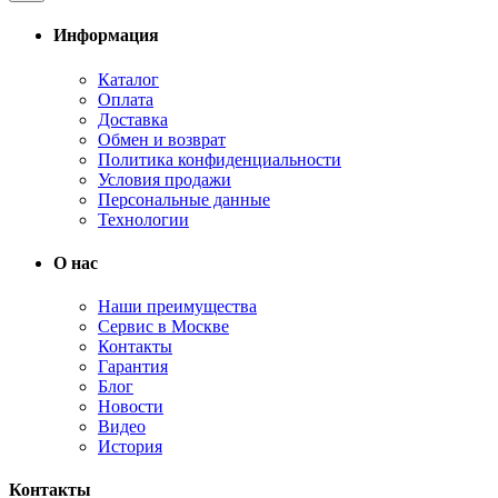
Информация
Каталог
Оплата
Доставка
Обмен и возврат
Политика конфиденциальности
Условия продажи
Персональные данные
Технологии
О нас
Наши преимущества
Сервис в Москве
Контакты
Гарантия
Блог
Новости
Видео
История
Контакты