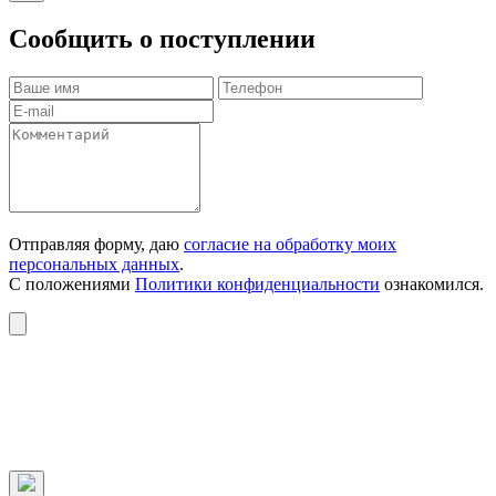
Сообщить о поступлении
Отправляя форму, даю
согласие на обработку моих
персональных данных
.
С положениями
Политики конфиденциальности
ознакомился.