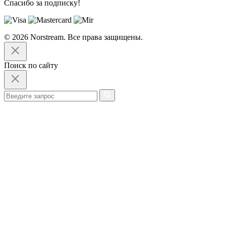
Спасибо за подписку!
© 2026 Norstream. Все права защищены.
Поиск по сайту