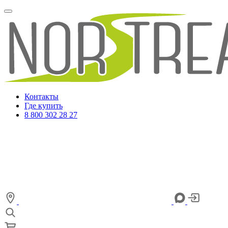
Контакты
Где купить
8 800 302 28 27