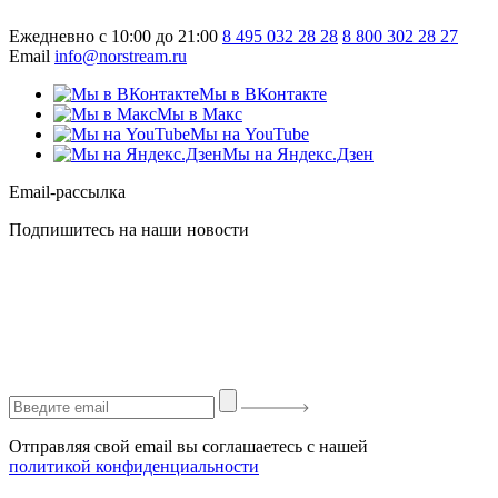
Ежедневно с 10:00 до 21:00
8 495 032 28 28
8 800 302 28 27
Email
info@norstream.ru
Мы в ВКонтакте
Мы в Макс
Мы на YouTube
Мы на Яндекс.Дзен
Email-рассылка
Подпишитесь на наши новости
Отправляя свой email вы соглашаетесь с нашей
политикой конфиденциальности