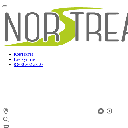
Контакты
Где купить
8 800 302 28 27