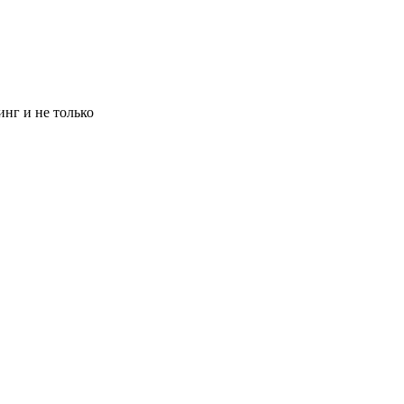
инг и не только