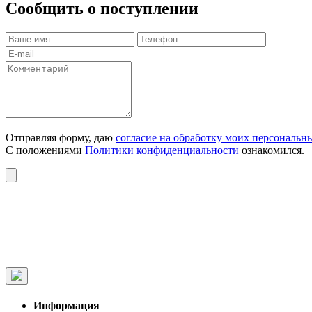
Сообщить о поступлении
Отправляя форму, даю
согласие на обработку моих персональн
С положениями
Политики конфиденциальности
ознакомился.
Информация