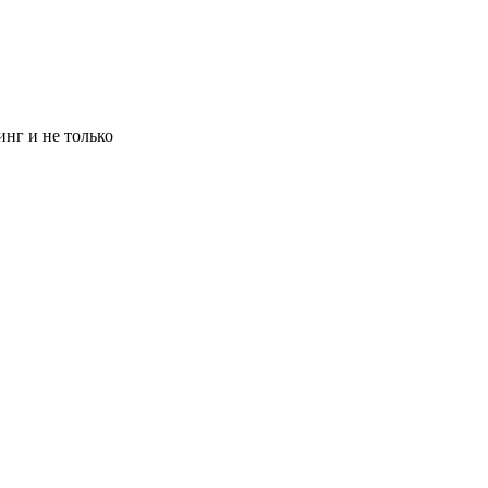
инг и не только