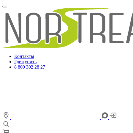
Контакты
Где купить
8 800 302 28 27