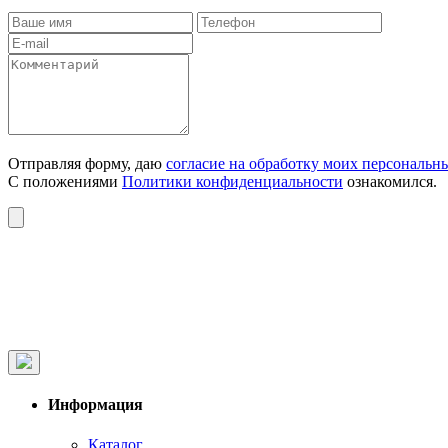
Отправляя форму, даю
согласие на обработку моих персональн
С положениями
Политики конфиденциальности
ознакомился.
Информация
Каталог