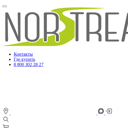
Контакты
Где купить
8 800 302 28 27