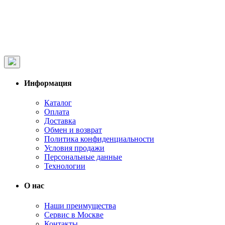
Информация
Каталог
Оплата
Доставка
Обмен и возврат
Политика конфиденциальности
Условия продажи
Персональные данные
Технологии
О нас
Наши преимущества
Сервис в Москве
Контакты