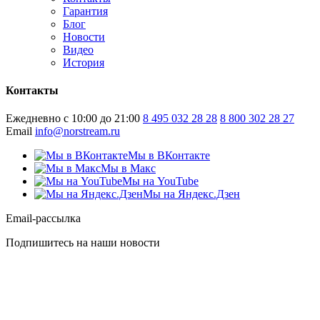
Гарантия
Блог
Новости
Видео
История
Контакты
Ежедневно с 10:00 до 21:00
8 495 032 28 28
8 800 302 28 27
Email
info@norstream.ru
Мы в ВКонтакте
Мы в Макс
Мы на YouTube
Мы на Яндекс.Дзен
Email-рассылка
Подпишитесь на наши новости