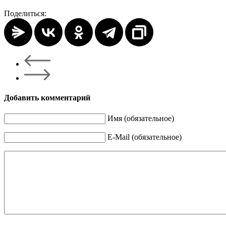
Поделиться:
Добавить комментарий
Имя (обязательное)
E-Mail (обязательное)