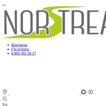
Контакты
Где купить
8 800 302 28 27