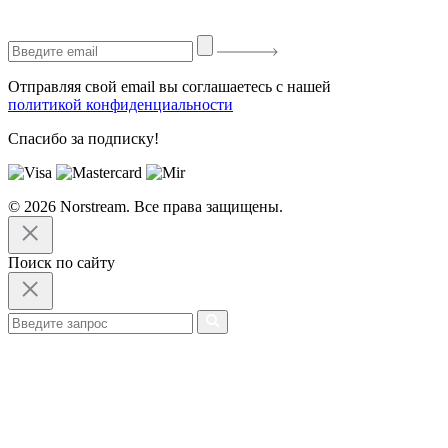
Отправляя свой email вы соглашаетесь с нашей
политикой конфиденциальности
Спасибо за подписку!
© 2026 Norstream. Все права защищены.
Поиск по сайту