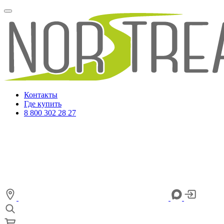
Контакты
Где купить
8 800 302 28 27