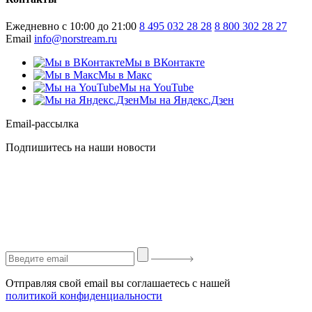
Ежедневно с 10:00 до 21:00
8 495 032 28 28
8 800 302 28 27
Email
info@norstream.ru
Мы в ВКонтакте
Мы в Макс
Мы на YouTube
Мы на Яндекс.Дзен
Email-рассылка
Подпишитесь на наши новости
Отправляя свой email вы соглашаетесь с нашей
политикой конфиденциальности