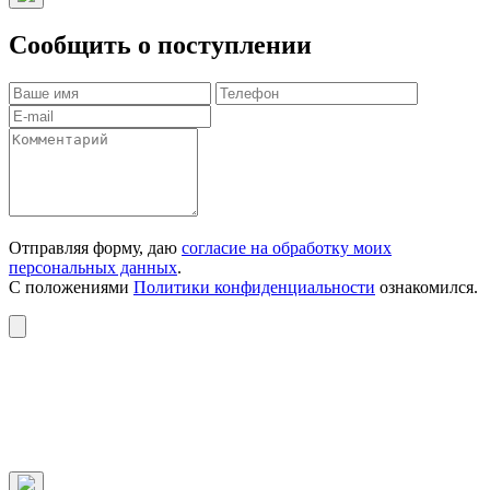
Сообщить о поступлении
Отправляя форму, даю
согласие на обработку моих
персональных данных
.
С положениями
Политики конфиденциальности
ознакомился.