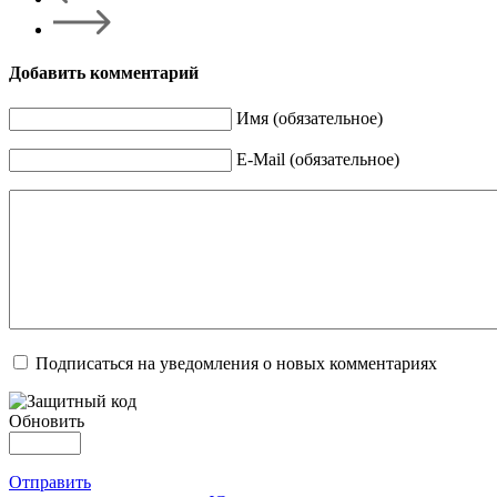
Добавить комментарий
Имя (обязательное)
E-Mail (обязательное)
Подписаться на уведомления о новых комментариях
Обновить
Отправить