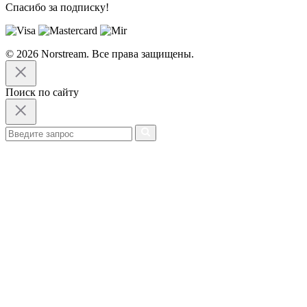
Спасибо за подписку!
© 2026 Norstream. Все права защищены.
Поиск по сайту