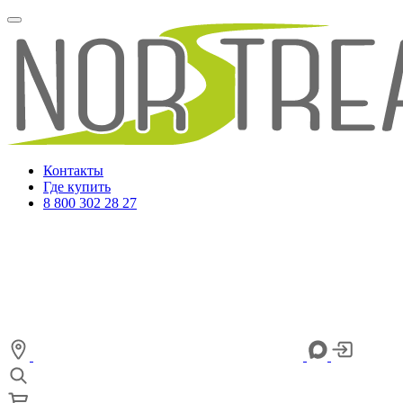
Контакты
Где купить
8 800 302 28 27