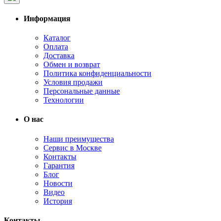
Информация
Каталог
Оплата
Доставка
Обмен и возврат
Политика конфиденциальности
Условия продажи
Персональные данные
Технологии
О нас
Наши преимущества
Сервис в Москве
Контакты
Гарантия
Блог
Новости
Видео
История
Контакты