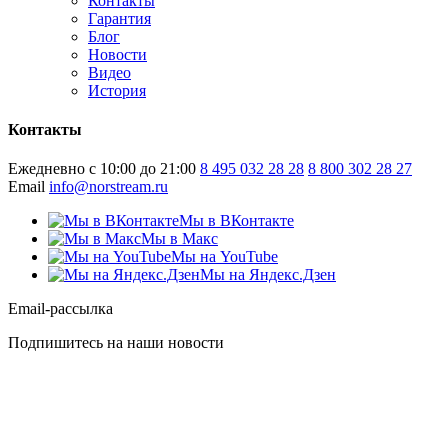
Контакты
Гарантия
Блог
Новости
Видео
История
Контакты
Ежедневно с 10:00 до 21:00
8 495 032 28 28
8 800 302 28 27
Email
info@norstream.ru
Мы в ВКонтакте
Мы в Макс
Мы на YouTube
Мы на Яндекс.Дзен
Email-рассылка
Подпишитесь на наши новости