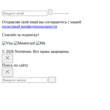
Отправляя свой email вы соглашаетесь с нашей
политикой конфиденциальности
Спасибо за подписку!
© 2026 Norstream. Все права защищены.
Поиск по сайту