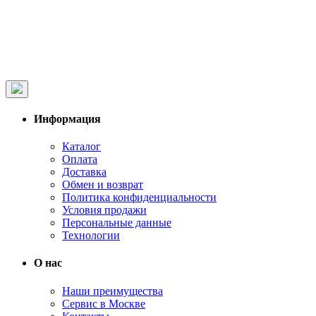
Информация
Каталог
Оплата
Доставка
Обмен и возврат
Политика конфиденциальности
Условия продажи
Персональные данные
Технологии
О нас
Наши преимущества
Сервис в Москве