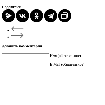
Поделиться:
Добавить комментарий
Имя (обязательное)
E-Mail (обязательное)