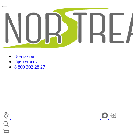
Контакты
Где купить
8 800 302 28 27