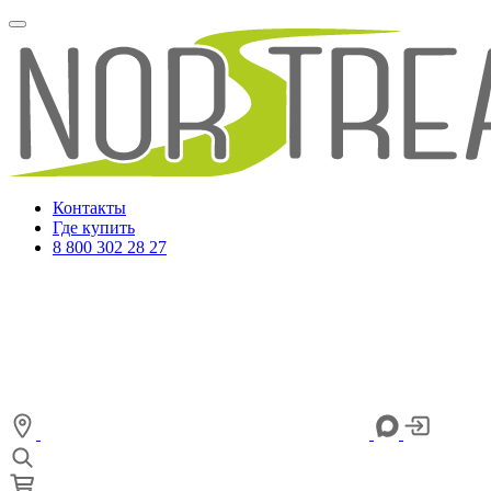
Контакты
Где купить
8 800 302 28 27