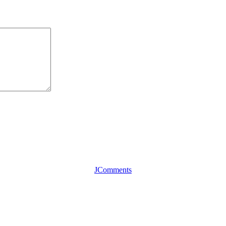
JComments