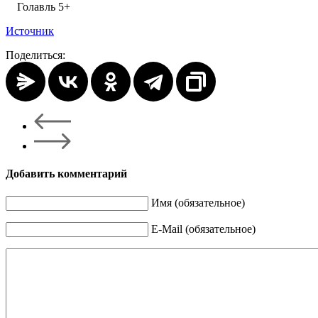
Голавль 5+
Источник
Поделиться:
Добавить комментарий
Имя (обязательное)
E-Mail (обязательное)