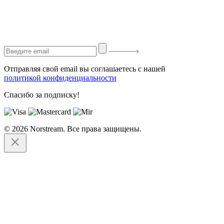
Отправляя свой email вы соглашаетесь с нашей
политикой конфиденциальности
Спасибо за подписку!
© 2026 Norstream. Все права защищены.