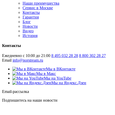
Наши преимущества
Сервис в Москве
Контакты
Гарантия
Блог
Новости
Видео
История
Контакты
Ежедневно с 10:00 до 21:00
8 495 032 28 28
8 800 302 28 27
Email
info@norstream.ru
Мы в ВКонтакте
Мы в Макс
Мы на YouTube
Мы на Яндекс.Дзен
Email-рассылка
Подпишитесь на наши новости