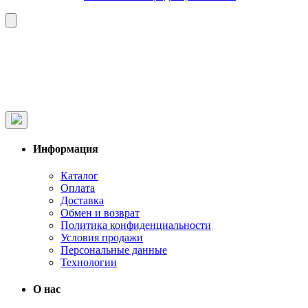
Информация
Каталог
Оплата
Доставка
Обмен и возврат
Политика конфиденциальности
Условия продажи
Персональные данные
Технологии
О нас