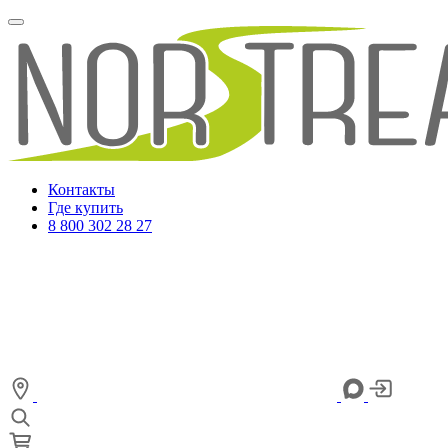
Контакты
Где купить
8 800 302 28 27