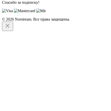
Спасибо за подписку!
© 2026 Norstream. Все права защищены.