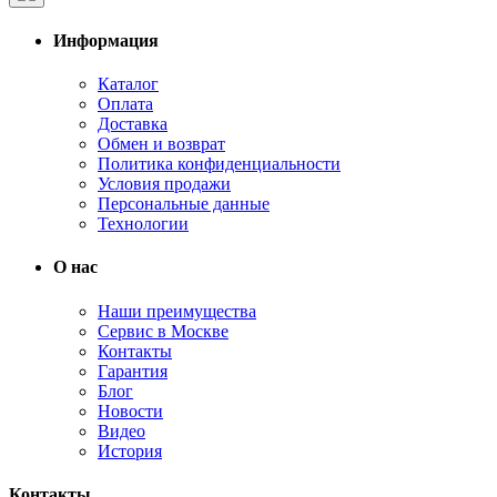
Информация
Каталог
Оплата
Доставка
Обмен и возврат
Политика конфиденциальности
Условия продажи
Персональные данные
Технологии
О нас
Наши преимущества
Сервис в Москве
Контакты
Гарантия
Блог
Новости
Видео
История
Контакты