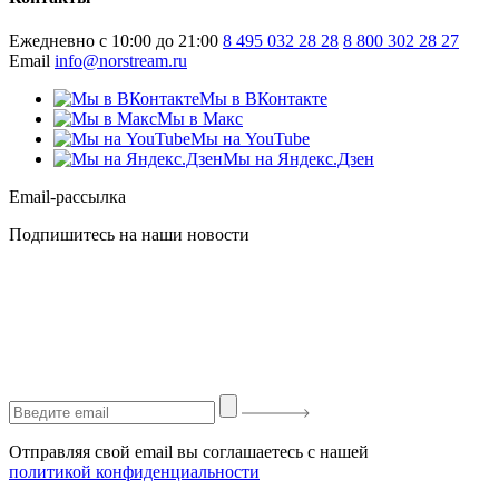
Ежедневно с 10:00 до 21:00
8 495 032 28 28
8 800 302 28 27
Email
info@norstream.ru
Мы в ВКонтакте
Мы в Макс
Мы на YouTube
Мы на Яндекс.Дзен
Email-рассылка
Подпишитесь на наши новости
Отправляя свой email вы соглашаетесь с нашей
политикой конфиденциальности