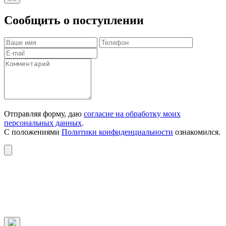
Сообщить о поступлении
Отправляя форму, даю
согласие на обработку моих
персональных данных
.
С положениями
Политики конфиденциальности
ознакомился.