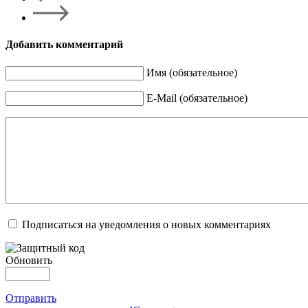
Добавить комментарий
Имя (обязательное)
E-Mail (обязательное)
Подписаться на уведомления о новых комментариях
Обновить
Отправить