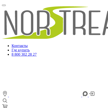
Контакты
Где купить
8 800 302 28 27