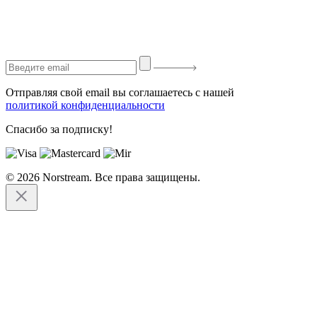
Отправляя свой email вы соглашаетесь с нашей
политикой конфиденциальности
Спасибо за подписку!
© 2026 Norstream. Все права защищены.