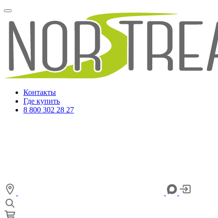
Контакты
Где купить
8 800 302 28 27