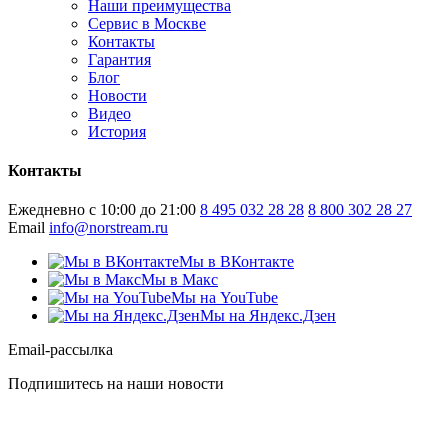
Наши преимущества
Сервис в Москве
Контакты
Гарантия
Блог
Новости
Видео
История
Контакты
Ежедневно с 10:00 до 21:00
8 495 032 28 28
8 800 302 28 27
Email
info@norstream.ru
Мы в ВКонтакте
Мы в Макс
Мы на YouTube
Мы на Яндекс.Дзен
Email-рассылка
Подпишитесь на наши новости