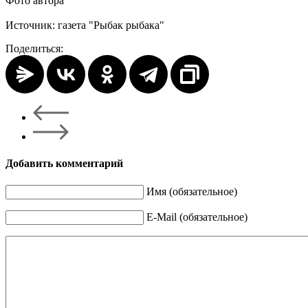
Фото автора
Источник: газета "Рыбак рыбака"
Поделиться:
Добавить комментарий
Имя (обязательное)
E-Mail (обязательное)