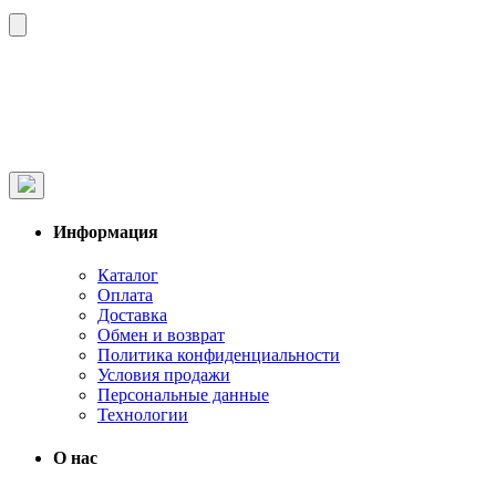
Информация
Каталог
Оплата
Доставка
Обмен и возврат
Политика конфиденциальности
Условия продажи
Персональные данные
Технологии
О нас