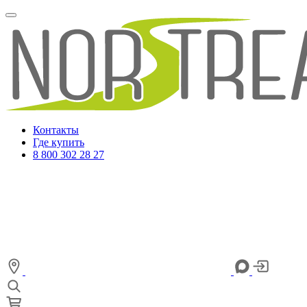
Контакты
Где купить
8 800 302 28 27