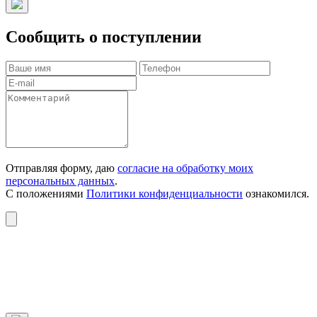
Сообщить о поступлении
Отправляя форму, даю
согласие на обработку моих
персональных данных
.
С положениями
Политики конфиденциальности
ознакомился.