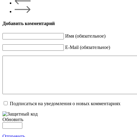
Добавить комментарий
Имя (обязательное)
E-Mail (обязательное)
Подписаться на уведомления о новых комментариях
Обновить
Отправить