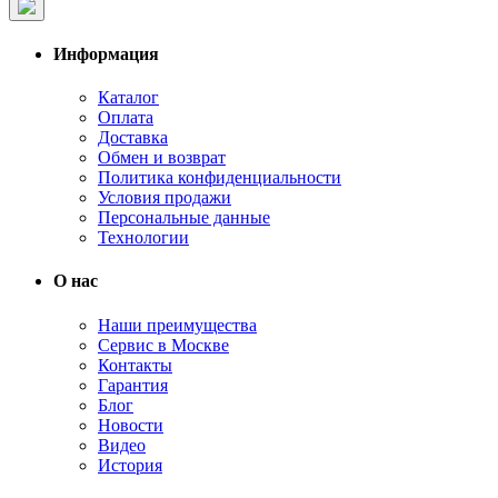
Информация
Каталог
Оплата
Доставка
Обмен и возврат
Политика конфиденциальности
Условия продажи
Персональные данные
Технологии
О нас
Наши преимущества
Сервис в Москве
Контакты
Гарантия
Блог
Новости
Видео
История