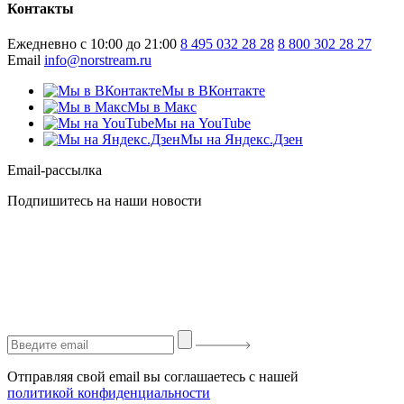
Контакты
Ежедневно с 10:00 до 21:00
8 495 032 28 28
8 800 302 28 27
Email
info@norstream.ru
Мы в ВКонтакте
Мы в Макс
Мы на YouTube
Мы на Яндекс.Дзен
Email-рассылка
Подпишитесь на наши новости
Отправляя свой email вы соглашаетесь с нашей
политикой конфиденциальности