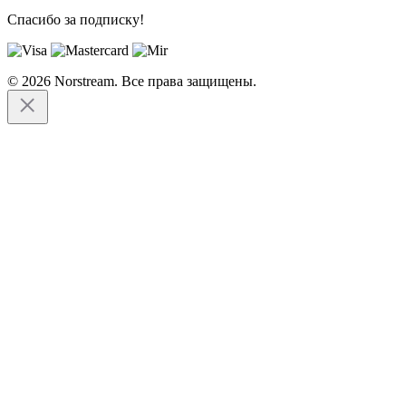
Спасибо за подписку!
© 2026 Norstream. Все права защищены.