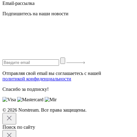
Email-рассылка
Подпишитесь на наши новости
Отправляя свой email вы соглашаетесь с нашей
политикой конфиденциальности
Спасибо за подписку!
© 2026 Norstream. Все права защищены.
Поиск по сайту