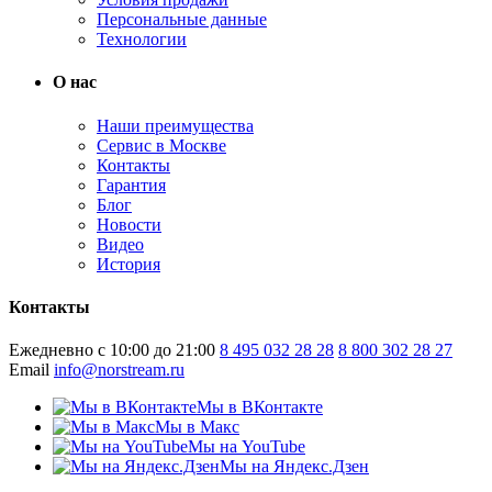
Персональные данные
Технологии
О нас
Наши преимущества
Сервис в Москве
Контакты
Гарантия
Блог
Новости
Видео
История
Контакты
Ежедневно с 10:00 до 21:00
8 495 032 28 28
8 800 302 28 27
Email
info@norstream.ru
Мы в ВКонтакте
Мы в Макс
Мы на YouTube
Мы на Яндекс.Дзен