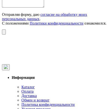
Отправляя форму, даю
согласие на обработку моих
персональных данных
.
С положениями
Политики конфиденциальности
ознакомился.
Информация
Каталог
Оплата
Доставка
Обмен и возврат
Политика конфиденциальности
Условия продажи