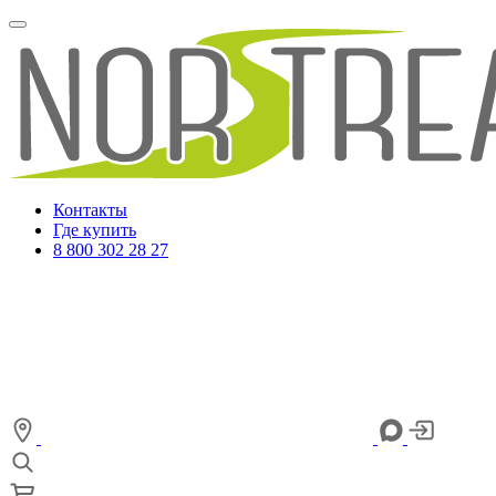
Контакты
Где купить
8 800 302 28 27