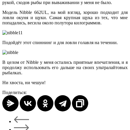
рукой, сходов рыбы при вываживании у меня не было.
Модель Nibble 662UL, на мой взгляд, хорошо подходит для
ловли окуня и щуки. Самая крупная щука из тех, что мне
попадались, весила около полутора килограммов.
Подойдёт этот спиннинг и для ловли голавля на течении.
В целом от Nibble у меня остались приятные впечатления, и я
продолжу использовать его дальше на своих ультралайтовых
рыбалках.
Ни хвоста, ни чешуи!
Поделиться: