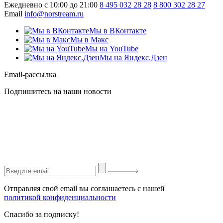
Ежедневно с 10:00 до 21:00
8 495 032 28 28
8 800 302 28 27
Email
info@norstream.ru
Мы в ВКонтакте
Мы в Макс
Мы на YouTube
Мы на Яндекс.Дзен
Email-рассылка
Подпишитесь на наши новости
Отправляя свой email вы соглашаетесь с нашей
политикой конфиденциальности
Спасибо за подписку!