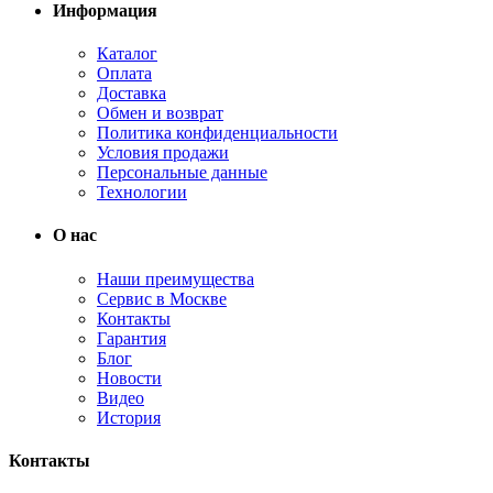
Информация
Каталог
Оплата
Доставка
Обмен и возврат
Политика конфиденциальности
Условия продажи
Персональные данные
Технологии
О нас
Наши преимущества
Сервис в Москве
Контакты
Гарантия
Блог
Новости
Видео
История
Контакты