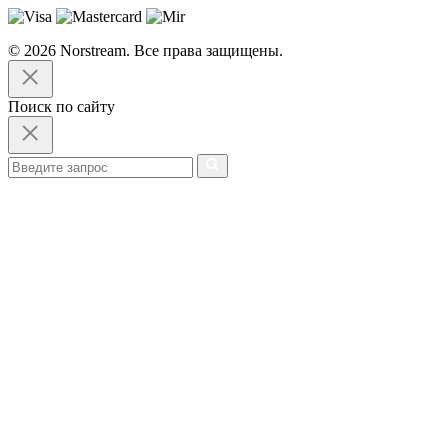
© 2026 Norstream. Все права защищены.
Поиск по сайту