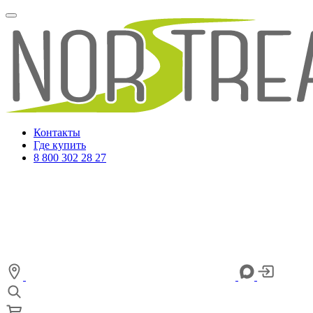
Контакты
Где купить
8 800 302 28 27