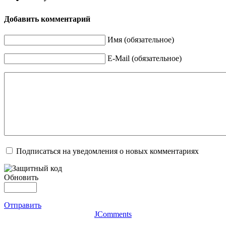
Добавить комментарий
Имя (обязательное)
E-Mail (обязательное)
Подписаться на уведомления о новых комментариях
Обновить
Отправить
JComments