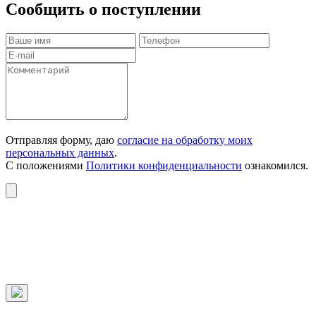
Сообщить о поступлении
Отправляя форму, даю
согласие на обработку моих
персональных данных
.
С положениями
Политики конфиденциальности
ознакомился.