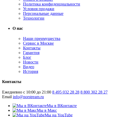
Политика конфиденциальности
Условия продажи
Персональные данные
Технологии
О нас
Наши преимущества
Сервис в Москве
Контакты
Гарантия
Блог
Новости
Видео
История
Контакты
Ежедневно с 10:00 до 21:00
8 495 032 28 28
8 800 302 28 27
Email
info@norstream.ru
Мы в ВКонтакте
Мы в Макс
Мы на YouTube