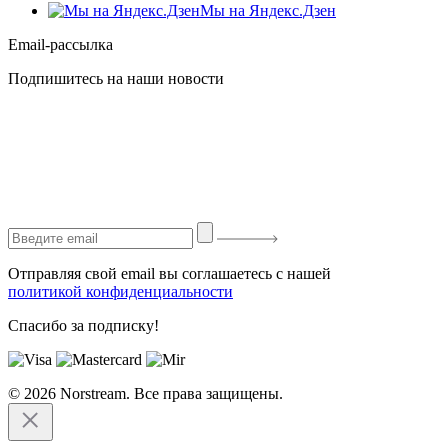
Мы на Яндекс.Дзен
Email-рассылка
Подпишитесь на наши новости
Отправляя свой email вы соглашаетесь с нашей
политикой конфиденциальности
Спасибо за подписку!
© 2026 Norstream. Все права защищены.