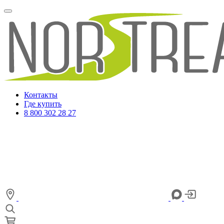
Контакты
Где купить
8 800 302 28 27