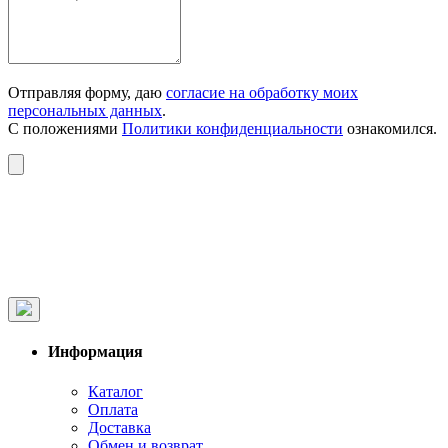
Отправляя форму, даю
согласие на обработку моих
персональных данных
.
С положениями
Политики конфиденциальности
ознакомился.
Информация
Каталог
Оплата
Доставка
Обмен и возврат