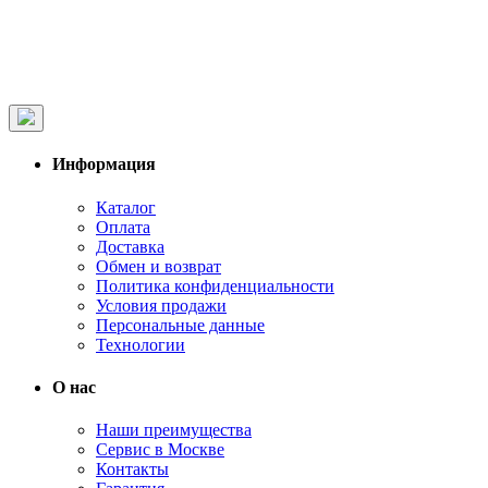
Информация
Каталог
Оплата
Доставка
Обмен и возврат
Политика конфиденциальности
Условия продажи
Персональные данные
Технологии
О нас
Наши преимущества
Сервис в Москве
Контакты