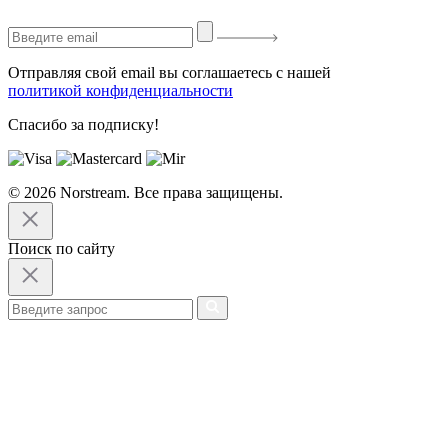
Отправляя свой email вы соглашаетесь с нашей
политикой конфиденциальности
Спасибо за подписку!
© 2026 Norstream. Все права защищены.
Поиск по сайту