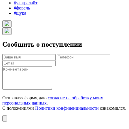
#ультралайт
#форель
#щука
Сообщить о поступлении
Отправляя форму, даю
согласие на обработку моих
персональных данных
.
С положениями
Политики конфиденциальности
ознакомился.