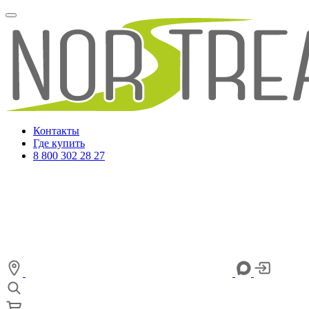
Контакты
Где купить
8 800 302 28 27