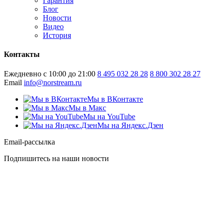
Гарантия
Блог
Новости
Видео
История
Контакты
Ежедневно с 10:00 до 21:00
8 495 032 28 28
8 800 302 28 27
Email
info@norstream.ru
Мы в ВКонтакте
Мы в Макс
Мы на YouTube
Мы на Яндекс.Дзен
Email-рассылка
Подпишитесь на наши новости