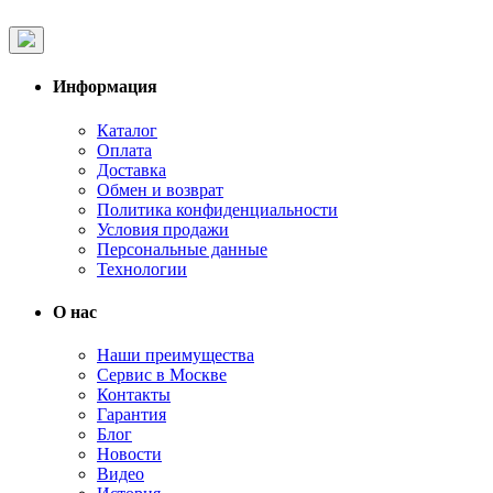
Информация
Каталог
Оплата
Доставка
Обмен и возврат
Политика конфиденциальности
Условия продажи
Персональные данные
Технологии
О нас
Наши преимущества
Сервис в Москве
Контакты
Гарантия
Блог
Новости
Видео