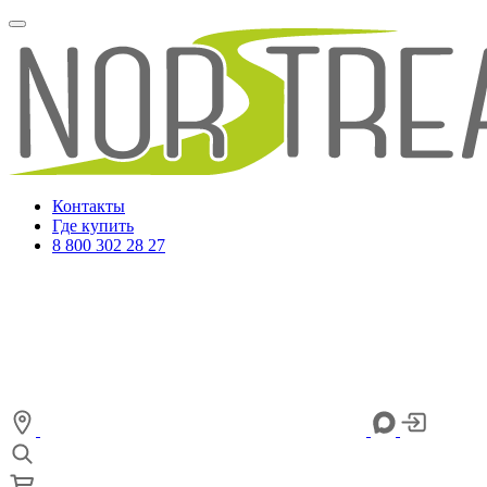
Контакты
Где купить
8 800 302 28 27