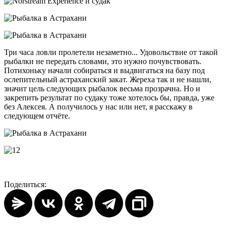
Три часа ловли пролетели незаметно... Удовольствие от такой
рыбалки не передать словами, это нужно почувствовать.
Потихоньку начали собираться и выдвигаться на базу под
ослепительный астраханский закат. Жереха так и не нашли,
значит цель следующих рыбалок весьма прозрачна. Но и
закрепить результат по судаку тоже хотелось бы, правда, уже
без Алексея. А получилось у нас или нет, я расскажу в
следующем отчёте.
Поделиться: