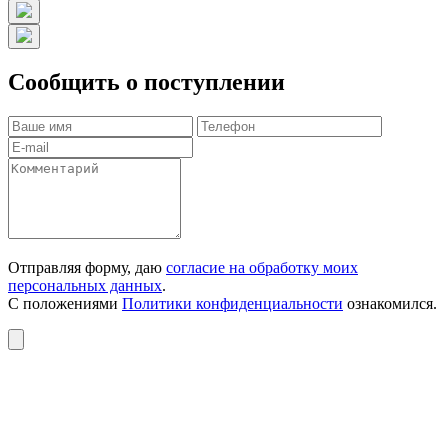
Сообщить о поступлении
Отправляя форму, даю
согласие на обработку моих
персональных данных
.
С положениями
Политики конфиденциальности
ознакомился.