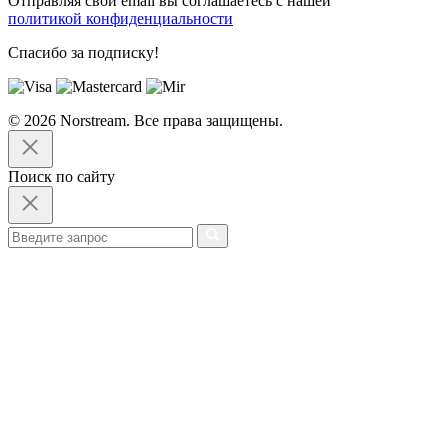
Отправляя свой email вы соглашаетесь с нашей
политикой конфиденциальности
Спасибо за подписку!
© 2026 Norstream. Все права защищены.
Поиск по сайту