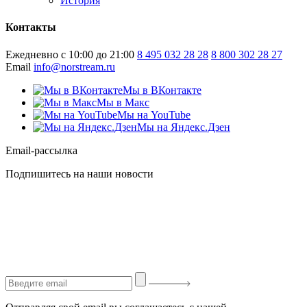
История
Контакты
Ежедневно с 10:00 до 21:00
8 495 032 28 28
8 800 302 28 27
Email
info@norstream.ru
Мы в ВКонтакте
Мы в Макс
Мы на YouTube
Мы на Яндекс.Дзен
Email-рассылка
Подпишитесь на наши новости