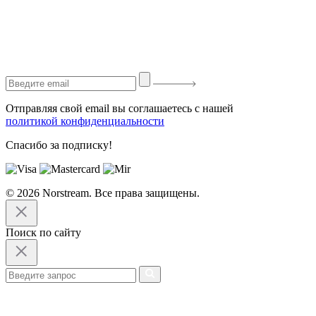
Отправляя свой email вы соглашаетесь с нашей
политикой конфиденциальности
Спасибо за подписку!
© 2026 Norstream. Все права защищены.
Поиск по сайту