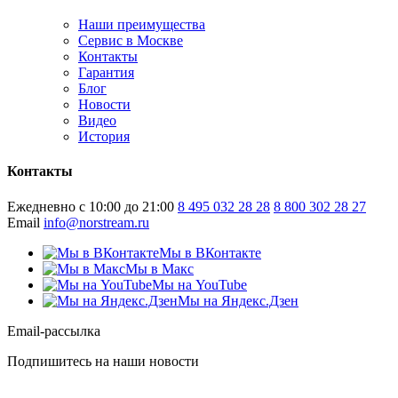
Наши преимущества
Сервис в Москве
Контакты
Гарантия
Блог
Новости
Видео
История
Контакты
Ежедневно с 10:00 до 21:00
8 495 032 28 28
8 800 302 28 27
Email
info@norstream.ru
Мы в ВКонтакте
Мы в Макс
Мы на YouTube
Мы на Яндекс.Дзен
Email-рассылка
Подпишитесь на наши новости