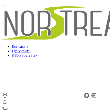
Контакты
Где купить
8 800 302 28 27