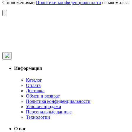
С положениями
Политики конфиденциальности
ознакомился.
Информация
Каталог
Оплата
Доставка
Обмен и возврат
Политика конфиденциальности
Условия продажи
Персональные данные
Технологии
О нас