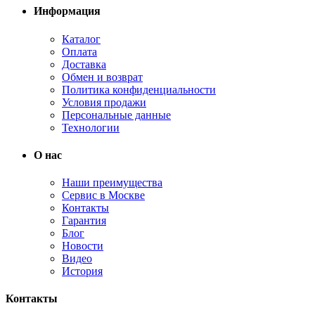
Информация
Каталог
Оплата
Доставка
Обмен и возврат
Политика конфиденциальности
Условия продажи
Персональные данные
Технологии
О нас
Наши преимущества
Сервис в Москве
Контакты
Гарантия
Блог
Новости
Видео
История
Контакты