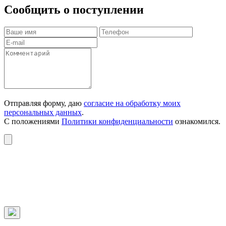
Сообщить о поступлении
Отправляя форму, даю
согласие на обработку моих
персональных данных
.
С положениями
Политики конфиденциальности
ознакомился.