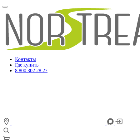
Контакты
Где купить
8 800 302 28 27