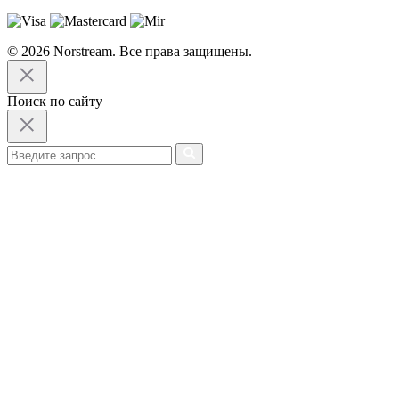
© 2026 Norstream. Все права защищены.
Поиск по сайту