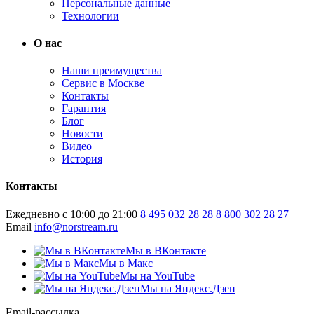
Персональные данные
Технологии
О нас
Наши преимущества
Сервис в Москве
Контакты
Гарантия
Блог
Новости
Видео
История
Контакты
Ежедневно с 10:00 до 21:00
8 495 032 28 28
8 800 302 28 27
Email
info@norstream.ru
Мы в ВКонтакте
Мы в Макс
Мы на YouTube
Мы на Яндекс.Дзен
Email-рассылка