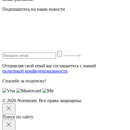
Подпишитесь на наши новости
Отправляя свой email вы соглашаетесь с нашей
политикой конфиденциальности
Спасибо за подписку!
© 2026 Norstream. Все права защищены.
Поиск по сайту