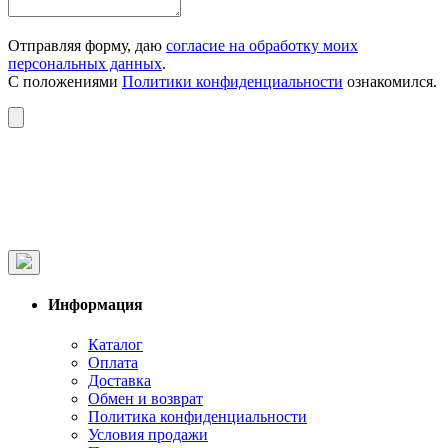
Отправляя форму, даю
согласие на обработку моих
персональных данных
.
С положениями
Политики конфиденциальности
ознакомился.
Информация
Каталог
Оплата
Доставка
Обмен и возврат
Политика конфиденциальности
Условия продажи