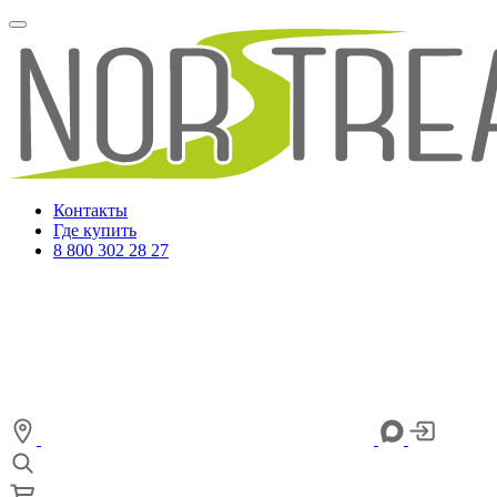
Контакты
Где купить
8 800 302 28 27