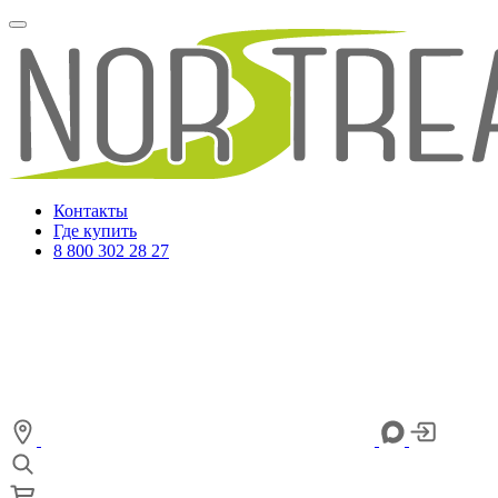
Контакты
Где купить
8 800 302 28 27