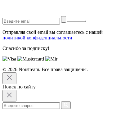
Отправляя свой email вы соглашаетесь с нашей
политикой конфиденциальности
Спасибо за подписку!
© 2026 Norstream. Все права защищены.
Поиск по сайту