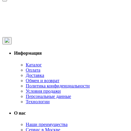
Информация
Каталог
Оплата
Доставка
Обмен и возврат
Политика конфиденциальности
Условия продажи
Персональные данные
Технологии
О нас
Наши преимущества
Сервис в Москве