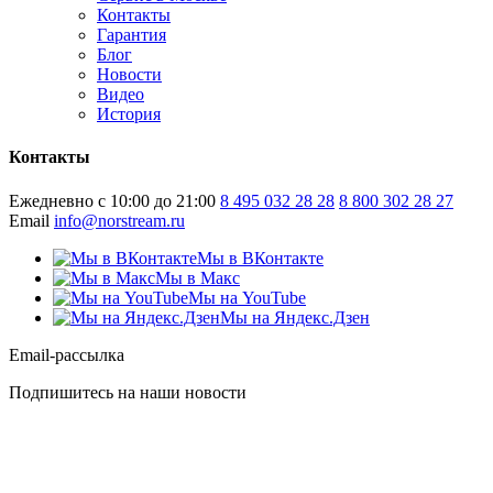
Контакты
Гарантия
Блог
Новости
Видео
История
Контакты
Ежедневно с 10:00 до 21:00
8 495 032 28 28
8 800 302 28 27
Email
info@norstream.ru
Мы в ВКонтакте
Мы в Макс
Мы на YouTube
Мы на Яндекс.Дзен
Email-рассылка
Подпишитесь на наши новости