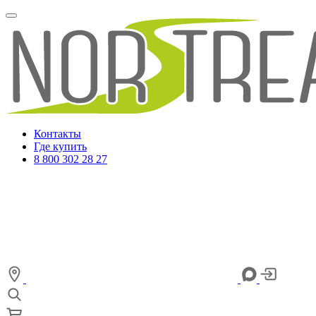
Контакты
Где купить
8 800 302 28 27