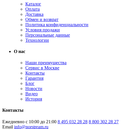
Каталог
Оплата
Доставка
Обмен и возврат
Политика конфиденциальности
Условия продажи
Персональные данные
Технологии
О нас
Наши преимущества
Сервис в Москве
Контакты
Гарантия
Блог
Новости
Видео
История
Контакты
Ежедневно с 10:00 до 21:00
8 495 032 28 28
8 800 302 28 27
Email
info@norstream.ru