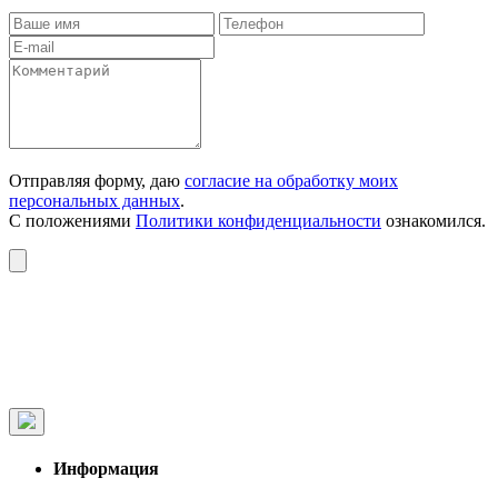
Отправляя форму, даю
согласие на обработку моих
персональных данных
.
С положениями
Политики конфиденциальности
ознакомился.
Информация