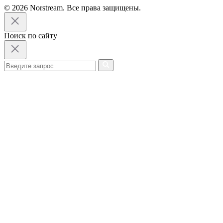
© 2026 Norstream. Все права защищены.
Поиск по сайту