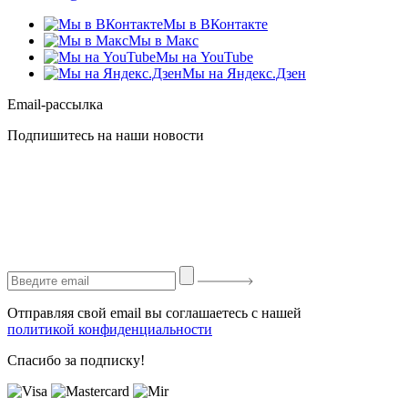
Мы в ВКонтакте
Мы в Макс
Мы на YouTube
Мы на Яндекс.Дзен
Email-рассылка
Подпишитесь на наши новости
Отправляя свой email вы соглашаетесь с нашей
политикой конфиденциальности
Спасибо за подписку!