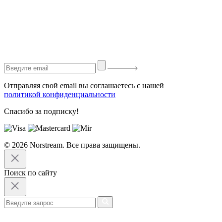
Отправляя свой email вы соглашаетесь с нашей
политикой конфиденциальности
Спасибо за подписку!
© 2026 Norstream. Все права защищены.
Поиск по сайту