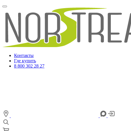
Контакты
Где купить
8 800 302 28 27