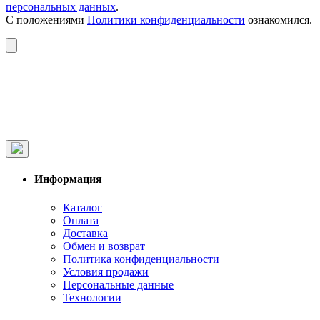
персональных данных
.
С положениями
Политики конфиденциальности
ознакомился.
Информация
Каталог
Оплата
Доставка
Обмен и возврат
Политика конфиденциальности
Условия продажи
Персональные данные
Технологии