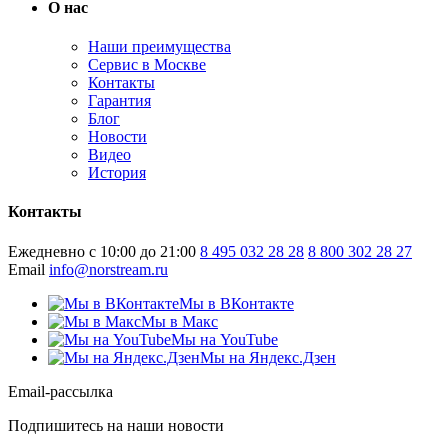
О нас
Наши преимущества
Сервис в Москве
Контакты
Гарантия
Блог
Новости
Видео
История
Контакты
Ежедневно с 10:00 до 21:00
8 495 032 28 28
8 800 302 28 27
Email
info@norstream.ru
Мы в ВКонтакте
Мы в Макс
Мы на YouTube
Мы на Яндекс.Дзен
Email-рассылка
Подпишитесь на наши новости