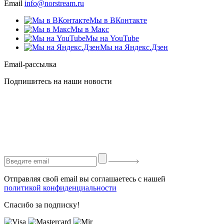
Email
info@norstream.ru
Мы в ВКонтакте
Мы в Макс
Мы на YouTube
Мы на Яндекс.Дзен
Email-рассылка
Подпишитесь на наши новости
Отправляя свой email вы соглашаетесь с нашей
политикой конфиденциальности
Спасибо за подписку!