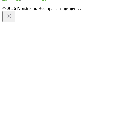
© 2026 Norstream. Все права защищены.