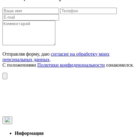
Отправляя форму, даю
согласие на обработку моих
персональных данных
.
С положениями
Политики конфиденциальности
ознакомился.
Информация