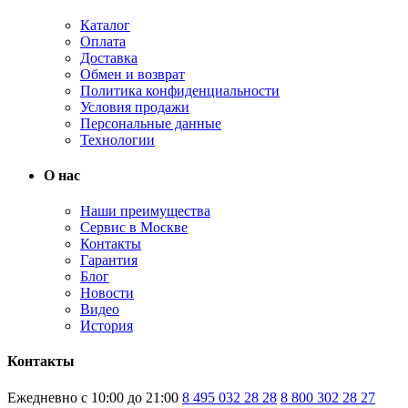
Каталог
Оплата
Доставка
Обмен и возврат
Политика конфиденциальности
Условия продажи
Персональные данные
Технологии
О нас
Наши преимущества
Сервис в Москве
Контакты
Гарантия
Блог
Новости
Видео
История
Контакты
Ежедневно с 10:00 до 21:00
8 495 032 28 28
8 800 302 28 27