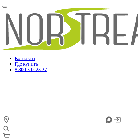
Контакты
Где купить
8 800 302 28 27