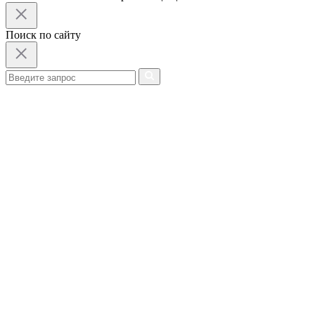
Поиск по сайту