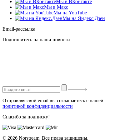
Мы в ВКонтакте
Мы в Макс
Мы на YouTube
Мы на Яндекс.Дзен
Email-рассылка
Подпишитесь на наши новости
Отправляя свой email вы соглашаетесь с нашей
политикой конфиденциальности
Спасибо за подписку!
© 2026 Norstream. Все права защищены.