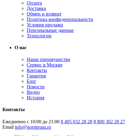
Оплата
Доставка
Обмен и возврат
Политика конфиденциальности
Условия продажи
Персональные данные
Технологии
О нас
Наши преимущества
Сервис в Москве
Контакты
Гарантия
Блог
Новости
Видео
История
Контакты
Ежедневно с 10:00 до 21:00
8 495 032 28 28
8 800 302 28 27
Email
info@norstream.ru