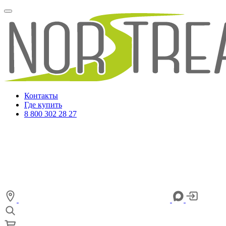
Контакты
Где купить
8 800 302 28 27