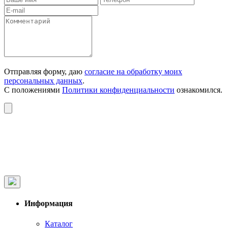
Отправляя форму, даю
согласие на обработку моих
персональных данных
.
С положениями
Политики конфиденциальности
ознакомился.
Информация
Каталог