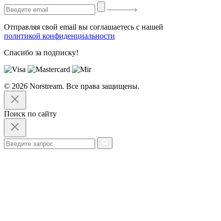
Отправляя свой email вы соглашаетесь с нашей
политикой конфиденциальности
Спасибо за подписку!
© 2026 Norstream. Все права защищены.
Поиск по сайту