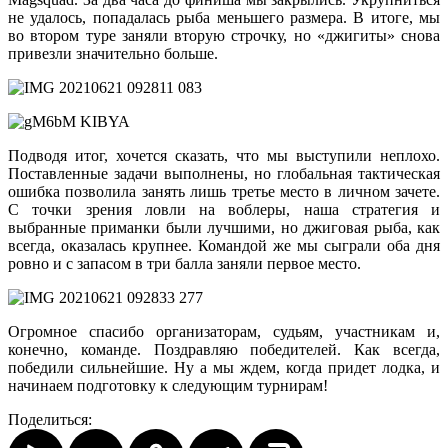
не удалось, попадалась рыба меньшего размера. В итоге, мы
во втором туре заняли вторую строчку, но «джигиты» снова
привезли значительно больше.
Подводя итог, хочется сказать, что мы выступили неплохо.
Поставленные задачи выполнены, но глобальная тактическая
ошибка позволила занять лишь третье место в личном зачете.
С точки зрения ловли на воблеры, наша стратегия и
выбранные приманки были лучшими, но джиговая рыба, как
всегда, оказалась крупнее. Командой же мы сыграли оба дня
ровно и с запасом в три балла заняли первое место.
Огромное спасибо организаторам, судьям, участникам и,
конечно, команде. Поздравляю победителей. Как всегда,
победили сильнейшие. Ну а мы ждем, когда придет лодка, и
начинаем подготовку к следующим турнирам!
Поделиться: