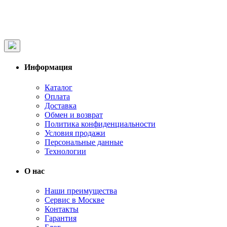
Информация
Каталог
Оплата
Доставка
Обмен и возврат
Политика конфиденциальности
Условия продажи
Персональные данные
Технологии
О нас
Наши преимущества
Сервис в Москве
Контакты
Гарантия