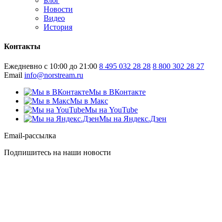
Блог
Новости
Видео
История
Контакты
Ежедневно с 10:00 до 21:00
8 495 032 28 28
8 800 302 28 27
Email
info@norstream.ru
Мы в ВКонтакте
Мы в Макс
Мы на YouTube
Мы на Яндекс.Дзен
Email-рассылка
Подпишитесь на наши новости