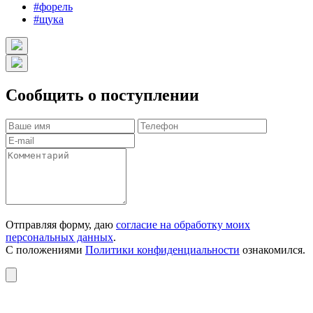
#форель
#щука
Сообщить о поступлении
Отправляя форму, даю
согласие на обработку моих
персональных данных
.
С положениями
Политики конфиденциальности
ознакомился.