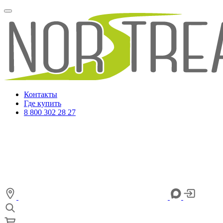
Контакты
Где купить
8 800 302 28 27