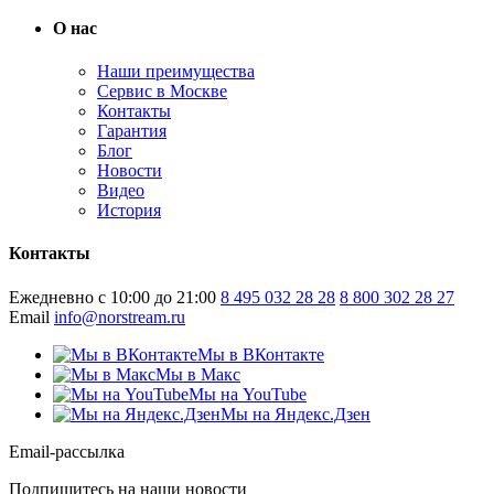
О нас
Наши преимущества
Сервис в Москве
Контакты
Гарантия
Блог
Новости
Видео
История
Контакты
Ежедневно с 10:00 до 21:00
8 495 032 28 28
8 800 302 28 27
Email
info@norstream.ru
Мы в ВКонтакте
Мы в Макс
Мы на YouTube
Мы на Яндекс.Дзен
Email-рассылка
Подпишитесь на наши новости