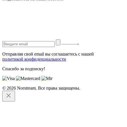
Отправляя свой email вы соглашаетесь с нашей
политикой конфиденциальности
Спасибо за подписку!
© 2026 Norstream. Все права защищены.