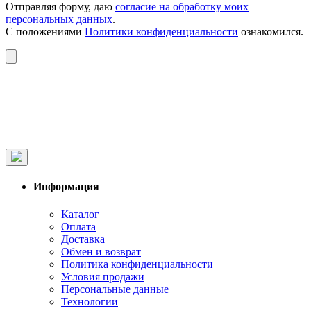
Отправляя форму, даю
согласие на обработку моих
персональных данных
.
С положениями
Политики конфиденциальности
ознакомился.
Информация
Каталог
Оплата
Доставка
Обмен и возврат
Политика конфиденциальности
Условия продажи
Персональные данные
Технологии