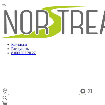
Контакты
Где купить
8 800 302 28 27