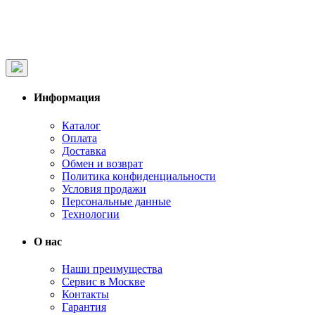
Информация
Каталог
Оплата
Доставка
Обмен и возврат
Политика конфиденциальности
Условия продажи
Персональные данные
Технологии
О нас
Наши преимущества
Сервис в Москве
Контакты
Гарантия