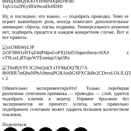
Ну, и последнее, что важно, — подобрать проводку. Темп ее
играет важнейшую роль, иногда помогают дополнительные
анимации: сбросы, паузы, подрывы. Универсального решения
нет, подбирать придется в каждом конкретном случае. Вот и
все правила.
Обязательно экспериментируйте! Только перебирая
различные сочетания приманка — проводка — слой, удается
подобрать ключик к жереху. Упрямое бросание без
экспериментов не принесет успеха, зато правильно
подобранное сочетание может одарить большим количеством
поклевок.
Поделиться: