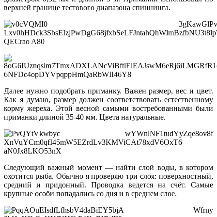
верхней границе тестового диапазона спиннинга.
Далее нужно подобрать приманку. Важен размер, вес и цвет.
Как я думаю, размер должен соответствовать естественному
корму жереха. Этой весной самыми востребованными были
приманки длиной 35-40 мм. Цвета натуральные.
Следующий важный момент — найти слой воды, в котором
охотится рыба. Обычно я проверяю три слоя: поверхностный,
средний и придонный. Проводка ведется на счёт. Самые
крупные особи попадались со дня и в среднем слое.