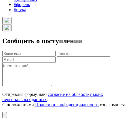
#форель
#щука
Сообщить о поступлении
Отправляя форму, даю
согласие на обработку моих
персональных данных
.
С положениями
Политики конфиденциальности
ознакомился.