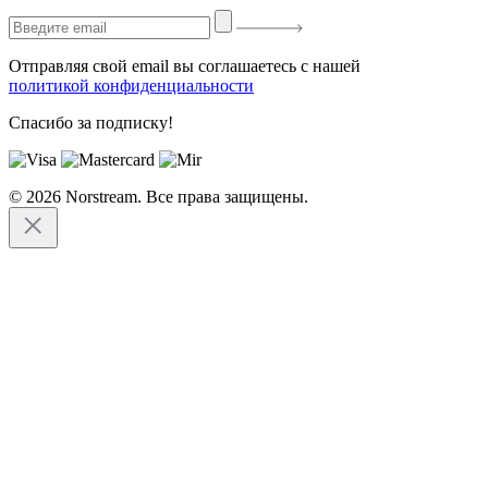
Отправляя свой email вы соглашаетесь с нашей
политикой конфиденциальности
Спасибо за подписку!
© 2026 Norstream. Все права защищены.