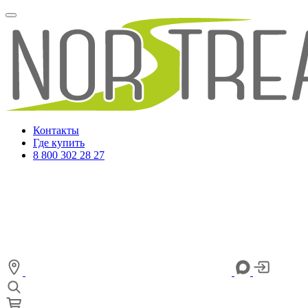
Контакты
Где купить
8 800 302 28 27