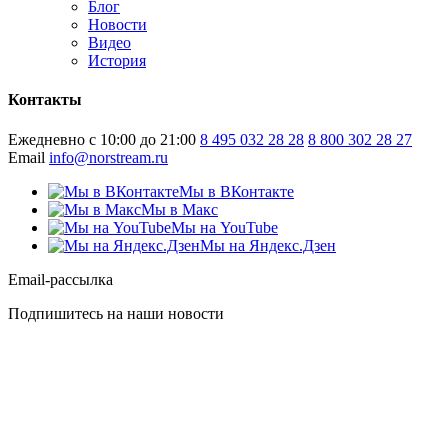
Блог
Новости
Видео
История
Контакты
Ежедневно с 10:00 до 21:00
8 495 032 28 28
8 800 302 28 27
Email
info@norstream.ru
Мы в ВКонтакте
Мы в Макс
Мы на YouTube
Мы на Яндекс.Дзен
Email-рассылка
Подпишитесь на наши новости