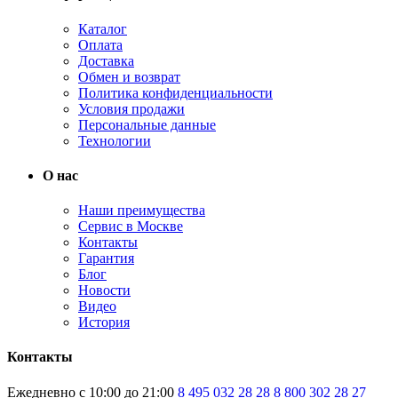
Каталог
Оплата
Доставка
Обмен и возврат
Политика конфиденциальности
Условия продажи
Персональные данные
Технологии
О нас
Наши преимущества
Сервис в Москве
Контакты
Гарантия
Блог
Новости
Видео
История
Контакты
Ежедневно с 10:00 до 21:00
8 495 032 28 28
8 800 302 28 27