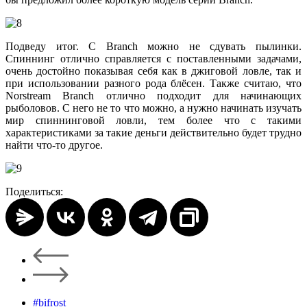
Подведу итог. С Branch можно не сдувать пылинки.
Спиннинг отлично справляется с поставленными задачами,
очень достойно показывая себя как в джиговой ловле, так и
при использовании разного рода блёсен. Также считаю, что
Norstream Branch отлично подходит для начинающих
рыболовов. С него не то что можно, а нужно начинать изучать
мир спиннинговой ловли, тем более что с такими
характеристиками за такие деньги действительно будет трудно
найти что-то другое.
Поделиться:
#bifrost