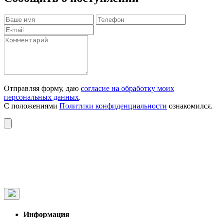
Отправляя форму, даю
согласие на обработку моих
персональных данных
.
С положениями
Политики конфиденциальности
ознакомился.
Информация