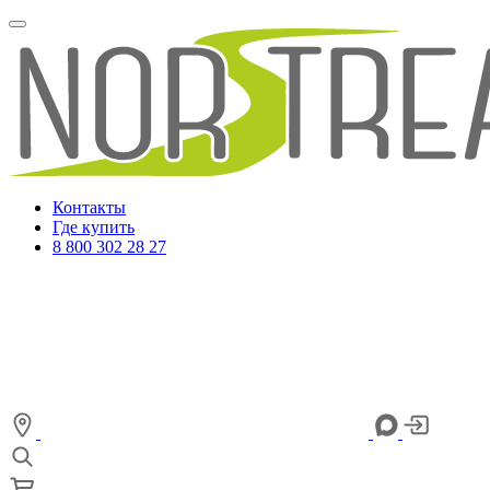
Контакты
Где купить
8 800 302 28 27