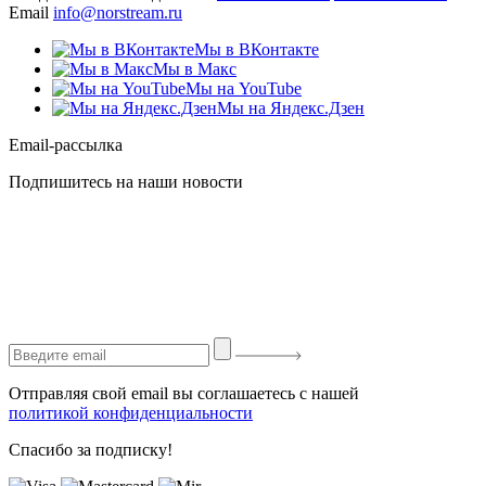
Email
info@norstream.ru
Мы в ВКонтакте
Мы в Макс
Мы на YouTube
Мы на Яндекс.Дзен
Email-рассылка
Подпишитесь на наши новости
Отправляя свой email вы соглашаетесь с нашей
политикой конфиденциальности
Спасибо за подписку!