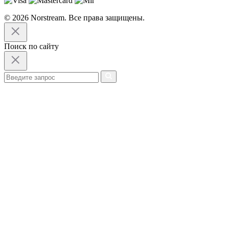
© 2026 Norstream. Все права защищены.
Поиск по сайту