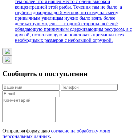
тем более что я нашёл место с очень высокой
концентрацией этой рыбы. Течения там не было, а
глубина доходила до 6 метров, поэтому на смену
привычным удилищам нужно было взять более
деликатную модель — с одной стороны, всё ещё
обладающую приличным сдерживающим ресурсом, а с
другой, позволяющую использовать приманки всех
необходимых размеров с небольшой огрузкой.
Сообщить о поступлении
Отправляя форму, даю
согласие на обработку моих
персональных данных
.