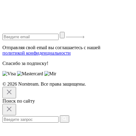
Отправляя свой email вы соглашаетесь с нашей
политикой конфиденциальности
Спасибо за подписку!
© 2026 Norstream. Все права защищены.
Поиск по сайту