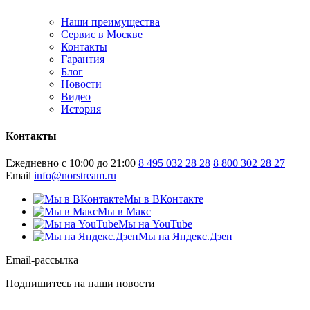
Наши преимущества
Сервис в Москве
Контакты
Гарантия
Блог
Новости
Видео
История
Контакты
Ежедневно с 10:00 до 21:00
8 495 032 28 28
8 800 302 28 27
Email
info@norstream.ru
Мы в ВКонтакте
Мы в Макс
Мы на YouTube
Мы на Яндекс.Дзен
Email-рассылка
Подпишитесь на наши новости