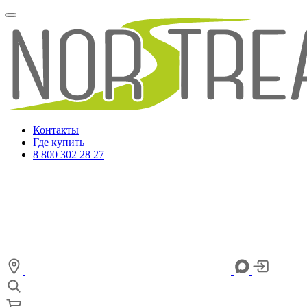
Контакты
Где купить
8 800 302 28 27