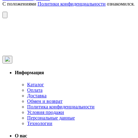
С положениями
Политики конфиденциальности
ознакомился.
Информация
Каталог
Оплата
Доставка
Обмен и возврат
Политика конфиденциальности
Условия продажи
Персональные данные
Технологии
О нас