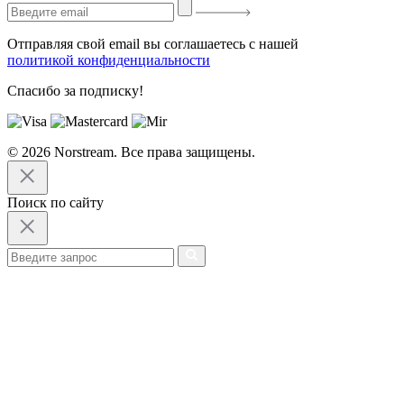
Отправляя свой email вы соглашаетесь с нашей
политикой конфиденциальности
Спасибо за подписку!
© 2026 Norstream. Все права защищены.
Поиск по сайту