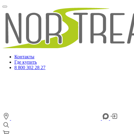
Контакты
Где купить
8 800 302 28 27