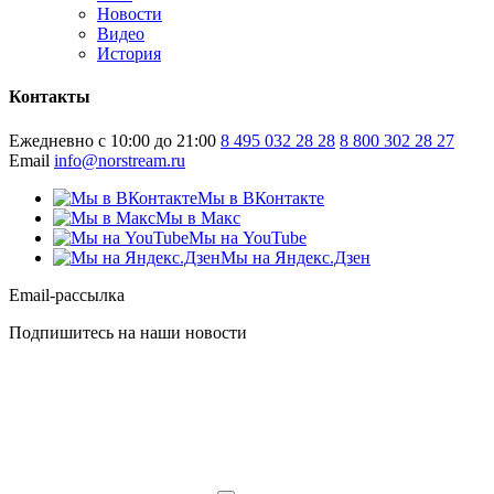
Новости
Видео
История
Контакты
Ежедневно с 10:00 до 21:00
8 495 032 28 28
8 800 302 28 27
Email
info@norstream.ru
Мы в ВКонтакте
Мы в Макс
Мы на YouTube
Мы на Яндекс.Дзен
Email-рассылка
Подпишитесь на наши новости