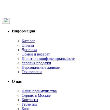
Информация
Каталог
Оплата
Доставка
Обмен и возврат
Политика конфиденциальности
Условия продажи
Персональные данные
Технологии
О нас
Наши преимущества
Сервис в Москве
Контакты
Гарантия
Блог