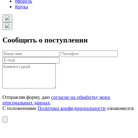
#форель
#щука
Сообщить о поступлении
Отправляя форму, даю
согласие на обработку моих
персональных данных
.
С положениями
Политики конфиденциальности
ознакомился.