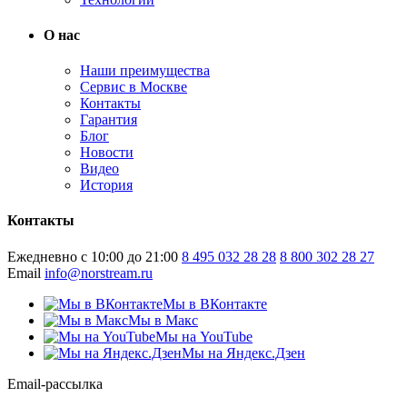
О нас
Наши преимущества
Сервис в Москве
Контакты
Гарантия
Блог
Новости
Видео
История
Контакты
Ежедневно с 10:00 до 21:00
8 495 032 28 28
8 800 302 28 27
Email
info@norstream.ru
Мы в ВКонтакте
Мы в Макс
Мы на YouTube
Мы на Яндекс.Дзен
Email-рассылка