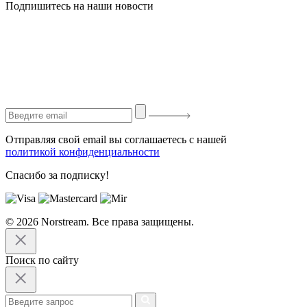
Подпишитесь на наши новости
Отправляя свой email вы соглашаетесь с нашей
политикой конфиденциальности
Спасибо за подписку!
© 2026 Norstream. Все права защищены.
Поиск по сайту