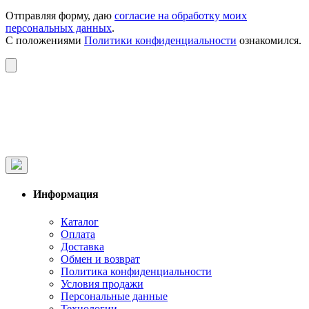
Отправляя форму, даю
согласие на обработку моих
персональных данных
.
С положениями
Политики конфиденциальности
ознакомился.
Информация
Каталог
Оплата
Доставка
Обмен и возврат
Политика конфиденциальности
Условия продажи
Персональные данные
Технологии