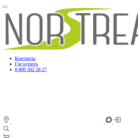
Контакты
Где купить
8 800 302 28 27