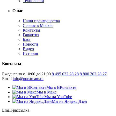
Технологии
О нас
Наши преимущества
Сервис в Москве
Контакты
Гарантия
Блог
Новости
Видео
История
Контакты
Ежедневно с 10:00 до 21:00
8 495 032 28 28
8 800 302 28 27
Email
info@norstream.ru
Мы в ВКонтакте
Мы в Макс
Мы на YouTube
Мы на Яндекс.Дзен
Email-рассылка