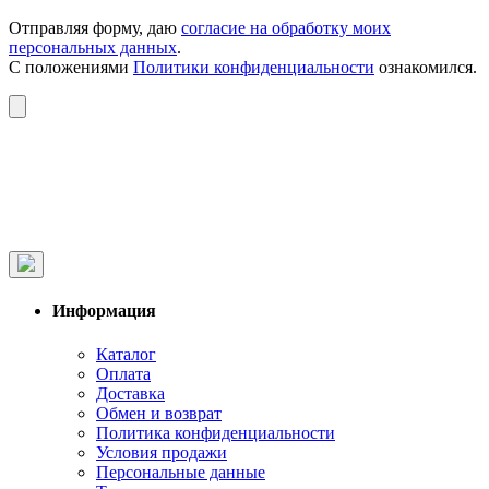
Отправляя форму, даю
согласие на обработку моих
персональных данных
.
С положениями
Политики конфиденциальности
ознакомился.
Информация
Каталог
Оплата
Доставка
Обмен и возврат
Политика конфиденциальности
Условия продажи
Персональные данные