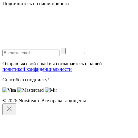
Подпишитесь на наши новости
Отправляя свой email вы соглашаетесь с нашей
политикой конфиденциальности
Спасибо за подписку!
© 2026 Norstream. Все права защищены.