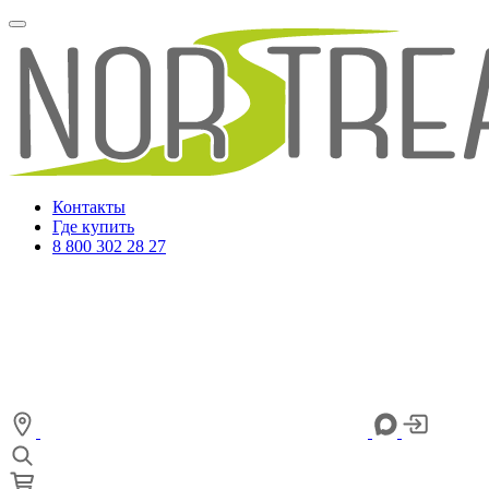
Контакты
Где купить
8 800 302 28 27