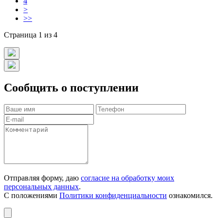
4
>
>>
Страница 1 из 4
Сообщить о поступлении
Отправляя форму, даю
согласие на обработку моих
персональных данных
.
С положениями
Политики конфиденциальности
ознакомился.