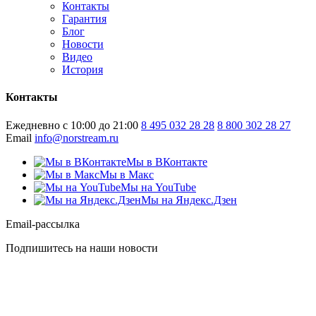
Контакты
Гарантия
Блог
Новости
Видео
История
Контакты
Ежедневно с 10:00 до 21:00
8 495 032 28 28
8 800 302 28 27
Email
info@norstream.ru
Мы в ВКонтакте
Мы в Макс
Мы на YouTube
Мы на Яндекс.Дзен
Email-рассылка
Подпишитесь на наши новости