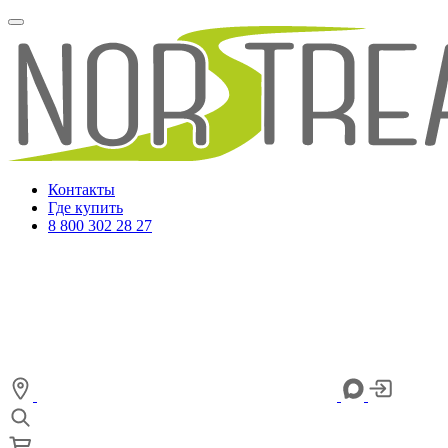
Контакты
Где купить
8 800 302 28 27