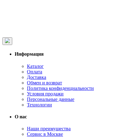
Информация
Каталог
Оплата
Доставка
Обмен и возврат
Политика конфиденциальности
Условия продажи
Персональные данные
Технологии
О нас
Наши преимущества
Сервис в Москве