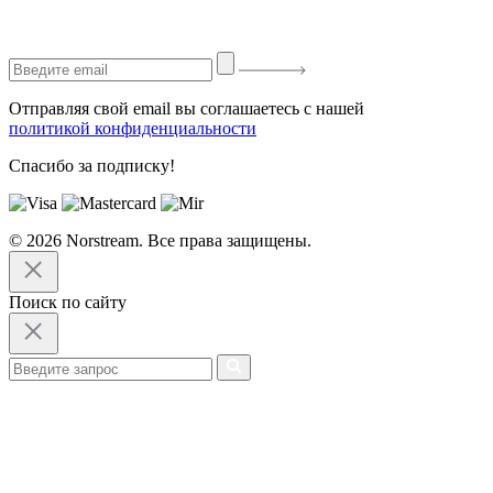
Отправляя свой email вы соглашаетесь с нашей
политикой конфиденциальности
Спасибо за подписку!
© 2026 Norstream. Все права защищены.
Поиск по сайту