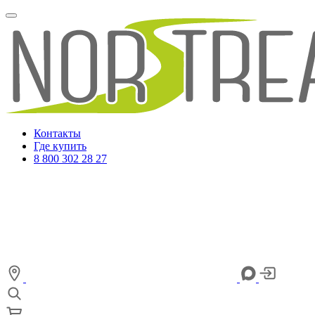
Контакты
Где купить
8 800 302 28 27