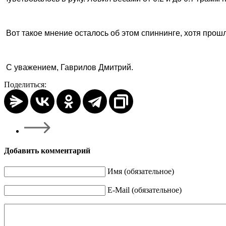
Вот такое мнение осталось об этом спиннинге, хотя прошл
С уважением, Гаврилов Дмитрий.
Поделиться:
Добавить комментарий
Имя (обязательное)
E-Mail (обязательное)