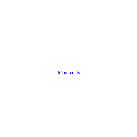
JComments