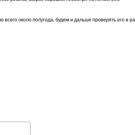
о всего около полугода, будем и дальше проверять его в ра