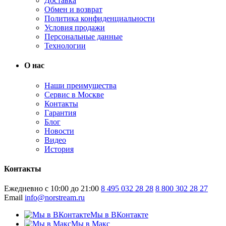
Доставка
Обмен и возврат
Политика конфиденциальности
Условия продажи
Персональные данные
Технологии
О нас
Наши преимущества
Сервис в Москве
Контакты
Гарантия
Блог
Новости
Видео
История
Контакты
Ежедневно с 10:00 до 21:00
8 495 032 28 28
8 800 302 28 27
Email
info@norstream.ru
Мы в ВКонтакте
Мы в Макс