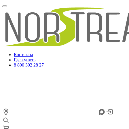
Контакты
Где купить
8 800 302 28 27