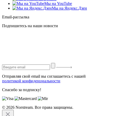
Мы на YouTube
Мы на Яндекс.Дзен
Email-рассылка
Подпишитесь на наши новости
Отправляя свой email вы соглашаетесь с нашей
политикой конфиденциальности
Спасибо за подписку!
© 2026 Norstream. Все права защищены.