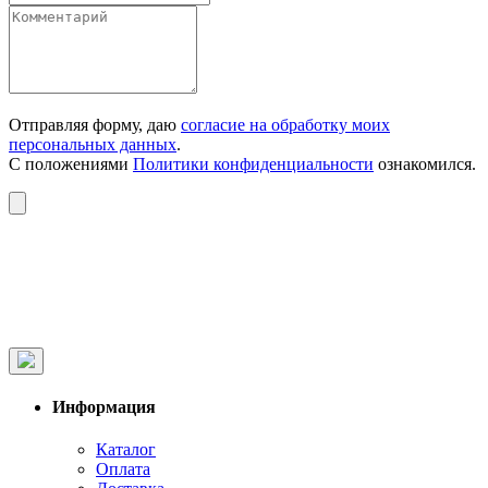
Отправляя форму, даю
согласие на обработку моих
персональных данных
.
С положениями
Политики конфиденциальности
ознакомился.
Информация
Каталог
Оплата