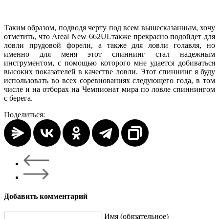
Таким образом, подводя черту под всем вышесказанным, хочу
отметить, что Areal New 662ULтакже прекрасно подойдет для
ловли прудовой форели, а также для ловли голавля, но
именно для меня этот спиннинг стал надежным
инструментом, с помощью которого мне удается добиваться
высоких показателей в качестве ловли. Этот спиннинг я буду
использовать во всех соревнованиях следующего года, в том
числе и на отборах на Чемпионат мира по ловле спиннингом
с берега.
Поделиться:
Добавить комментарий
Имя (обязательное)