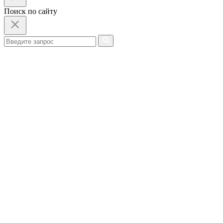
Поиск по сайту