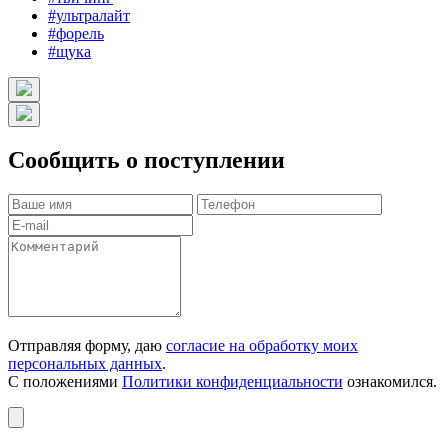
#ультралайт
#форель
#щука
Сообщить о поступлении
Отправляя форму, даю
согласие на обработку моих
персональных данных
.
С положениями
Политики конфиденциальности
ознакомился.