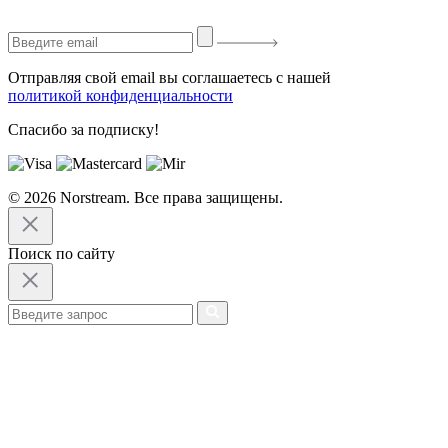
Отправляя свой email вы соглашаетесь с нашей
политикой конфиденциальности
Спасибо за подписку!
© 2026 Norstream. Все права защищены.
Поиск по сайту