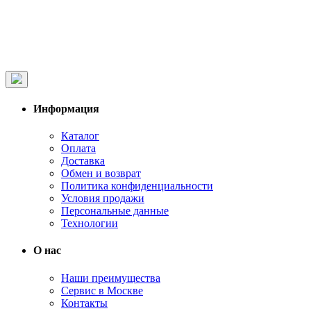
Информация
Каталог
Оплата
Доставка
Обмен и возврат
Политика конфиденциальности
Условия продажи
Персональные данные
Технологии
О нас
Наши преимущества
Сервис в Москве
Контакты