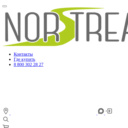
Контакты
Где купить
8 800 302 28 27