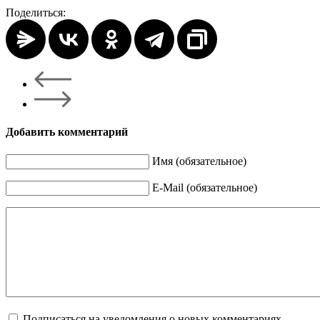
Поделиться:
Добавить комментарий
Имя (обязательное)
E-Mail (обязательное)
Подписаться на уведомления о новых комментариях