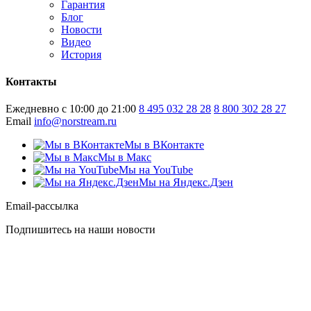
Гарантия
Блог
Новости
Видео
История
Контакты
Ежедневно с 10:00 до 21:00
8 495 032 28 28
8 800 302 28 27
Email
info@norstream.ru
Мы в ВКонтакте
Мы в Макс
Мы на YouTube
Мы на Яндекс.Дзен
Email-рассылка
Подпишитесь на наши новости