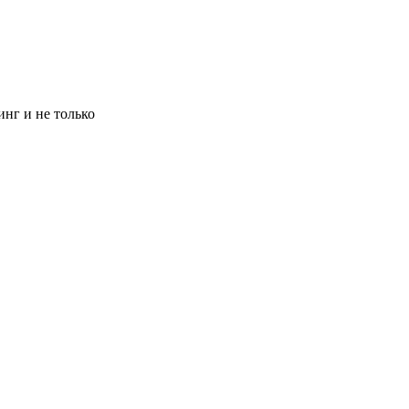
инг и не только