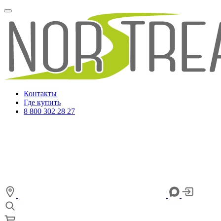
Контакты
Где купить
8 800 302 28 27